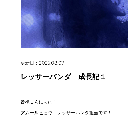
更新日：2025.08.07
レッサーパンダ 成長記１
皆様こんにちは！
アムールヒョウ・レッサーパンダ担当です！