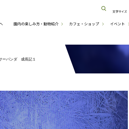
文字サイズ
へ
園内の楽しみ方・動物紹介
カフェ・ショップ
イベント
サーパンダ 成長記１