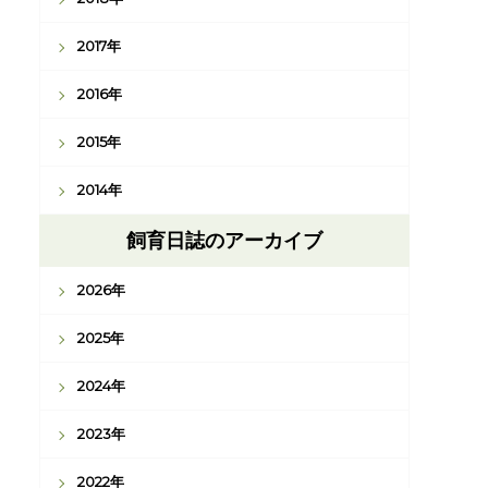
2017年
2016年
2015年
2014年
飼育日誌のアーカイブ
2026年
2025年
2024年
2023年
2022年