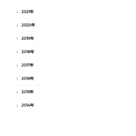
2021年
2020年
2019年
2018年
2017年
2016年
2015年
2014年