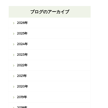
ブログのアーカイブ
2026年
2025年
2024年
2023年
2022年
2021年
2020年
2019年
2018年