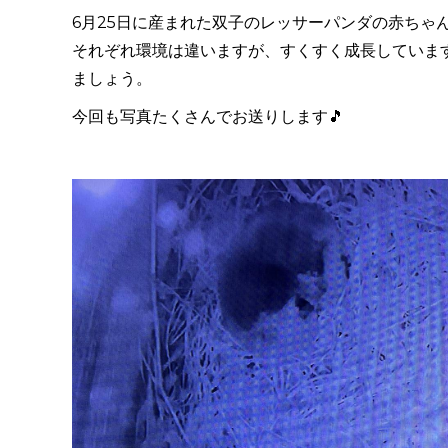
6月25日に産まれた双子のレッサーパンダの赤ちゃ
それぞれ環境は違いますが、すくすく成長していま
ましょう。
今回も写真たくさんでお送りします🎵