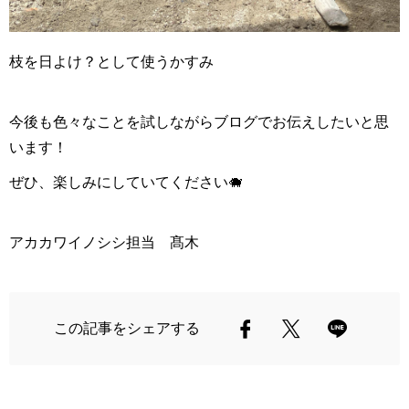
枝を日よけ？として使うかすみ
今後も色々なことを試しながらブログでお伝えしたいと思
います！
ぜひ、楽しみにしていてください🐗
アカカワイノシシ担当 髙木
この記事をシェアする