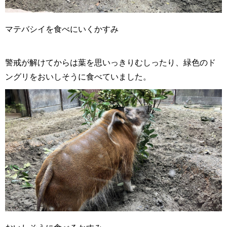
マテバシイを食べにいくかすみ
警戒が解けてからは葉を思いっきりむしったり、緑色のド
ングリをおいしそうに食べていました。