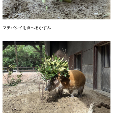
マテバシイを食べるかすみ