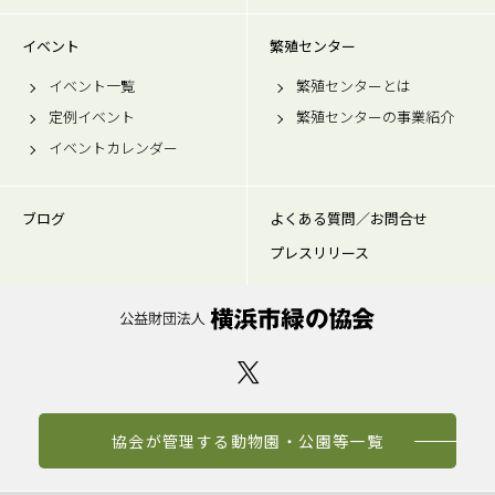
イベント
繁殖センター
イベント一覧
繁殖センターとは
定例イベント
繁殖センターの事業紹介
イベントカレンダー
ブログ
よくある質問／お問合せ
プレスリリース
協会が管理する動物園・公園等一覧