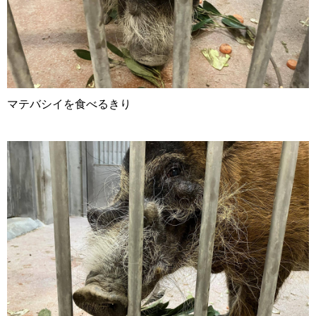
マテバシイを食べるきり