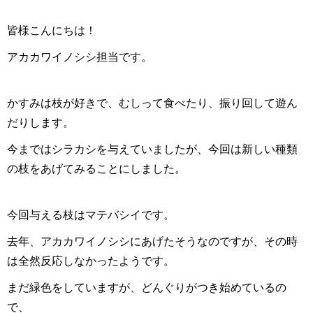
皆様こんにちは！
アカカワイノシシ担当です。
かすみは枝が好きで、むしって食べたり、振り回して遊ん
だりします。
今まではシラカシを与えていましたが、今回は新しい種類
の枝をあげてみることにしました。
今回与える枝はマテバシイです。
去年、アカカワイノシシにあげたそうなのですが、その時
は全然反応しなかったようです。
まだ緑色をしていますが、どんぐりがつき始めているの
で、