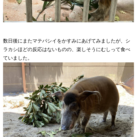
数日後にまたマテバシイをかすみにあげてみましたが、シ
ラカシほどの反応はないものの、楽しそうにむしって食べ
ていました。