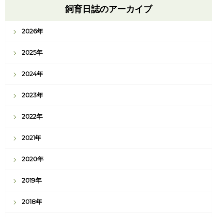
飼育日誌のアーカイブ
2026年
2025年
2024年
2023年
2022年
2021年
2020年
2019年
2018年