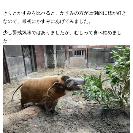
きりとかすみを比べると、かすみの方が圧倒的に枝が好き
なので、最初にかすみにあげてみました。
少し警戒気味ではありましたが、むしって食べ始めまし
た！