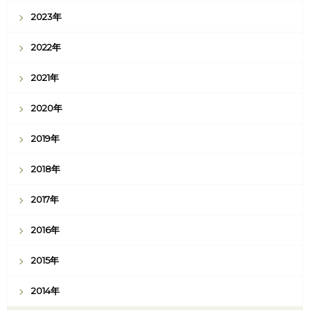
2023年
2022年
2021年
2020年
2019年
2018年
2017年
2016年
2015年
2014年