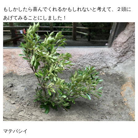
もしかしたら喜んでくれるかもしれないと考えて、２頭に
あげてみることにしました！
マテバシイ