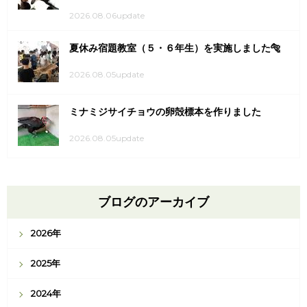
2026.08.06update
夏休み宿題教室（５・６年生）を実施しました🐅
2026.08.05update
ミナミジサイチョウの卵殻標本を作りました
2026.08.05update
ブログのアーカイブ
2026年
2025年
2024年