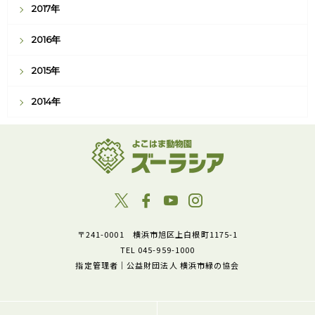
2017年
2016年
2015年
2014年
〒241-0001 横浜市旭区上白根町1175-1
TEL 045-959-1000
指定管理者｜公益財団法人 横浜市緑の協会