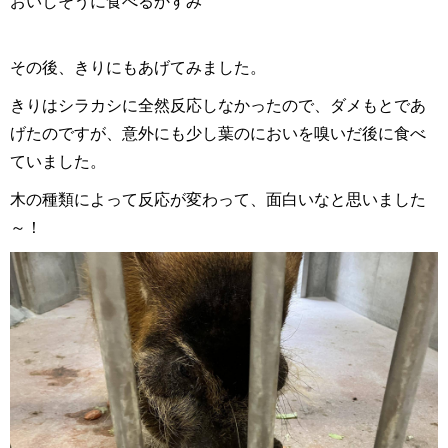
おいしそうに食べるかすみ
その後、きりにもあげてみました。
きりはシラカシに全然反応しなかったので、ダメもとであ
げたのですが、意外にも少し葉のにおいを嗅いだ後に食べ
ていました。
木の種類によって反応が変わって、面白いなと思いました
～！