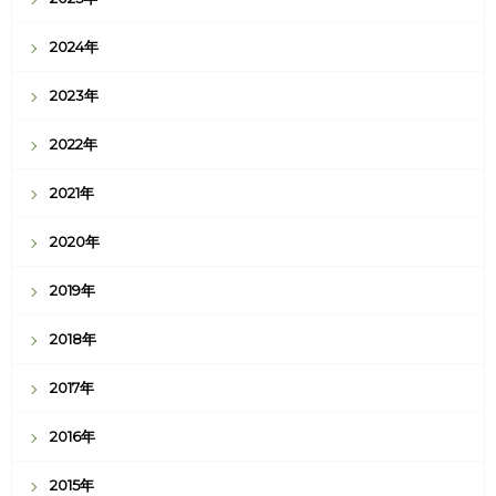
2024年
2023年
2022年
2021年
2020年
2019年
2018年
2017年
2016年
2015年