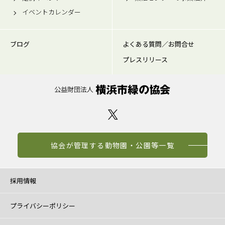
イベントカレンダー
ブログ
よくある質問／お問合せ
プレスリリース
協会が管理する動物園・公園等一覧
採用情報
プライバシーポリシー