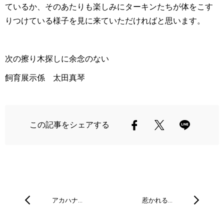
ているか、そのあたりも楽しみにターキンたちが体をこす
りつけている様子を見に来ていただければと思います。
次の擦り木探しに余念のない
飼育展示係 太田真琴
この記事をシェアする
アカハナ…
惹かれる…