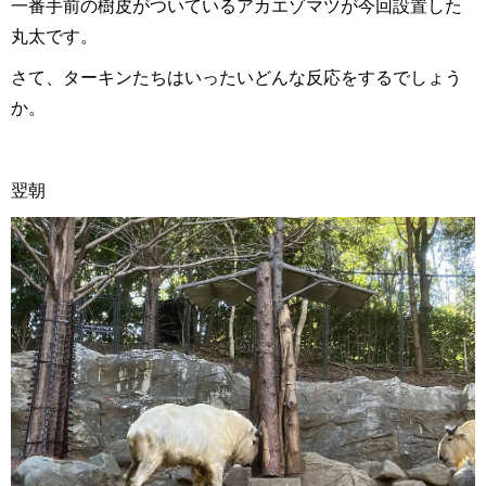
一番手前の樹皮がついているアカエゾマツが今回設置した
丸太です。
さて、ターキンたちはいったいどんな反応をするでしょう
か。
翌朝