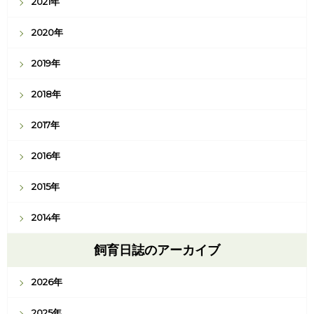
2021年
2020年
2019年
2018年
2017年
2016年
2015年
2014年
飼育日誌のアーカイブ
2026年
2025年