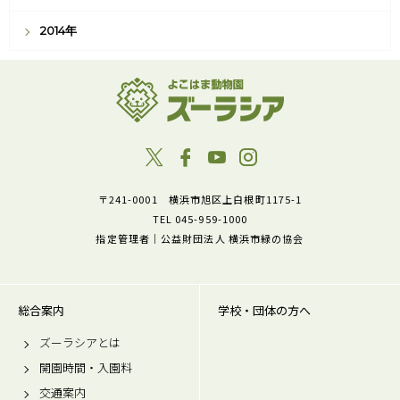
2014年
〒241-0001 横浜市旭区上白根町1175-1
TEL 045-959-1000
指定管理者｜公益財団法人 横浜市緑の協会
総合案内
学校・団体の方へ
ズーラシアとは
開園時間・入園料
交通案内