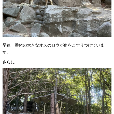
早速一番体の大きなオスのロウが角をこすりつけていま
す。
さらに