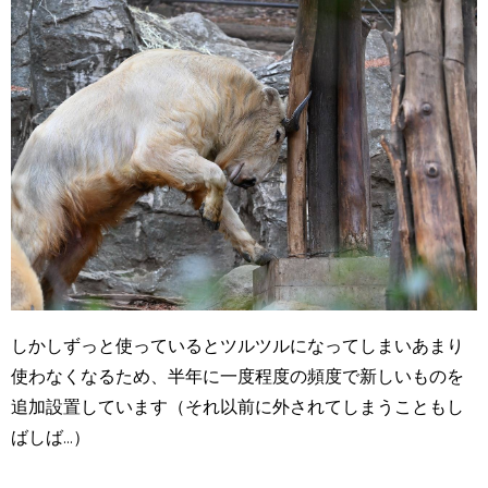
しかしずっと使っているとツルツルになってしまいあまり
使わなくなるため、半年に一度程度の頻度で新しいものを
追加設置しています（それ以前に外されてしまうこともし
ばしば...）