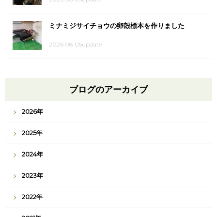
ミナミジサイチョウの卵殻標本を作りました
2026.08.05update
ブログのアーカイブ
2026年
2025年
2024年
2023年
2022年