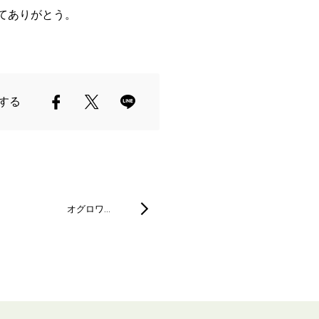
てありがとう。
する
オグロワ…