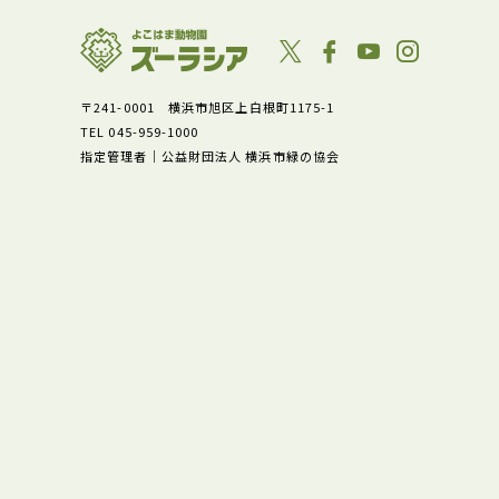
〒241-0001 横浜市旭区上白根町1175-1
TEL 045-959-1000
指定管理者｜公益財団法人 横浜市緑の協会