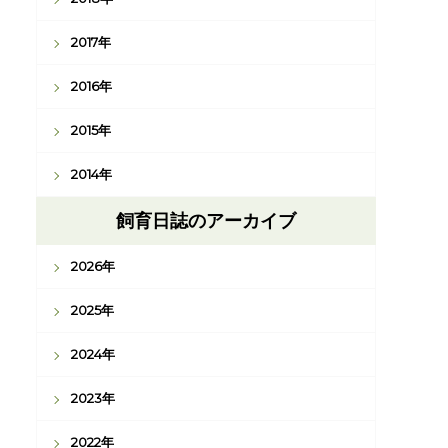
2017年
2016年
2015年
2014年
飼育日誌のアーカイブ
2026年
2025年
2024年
2023年
2022年