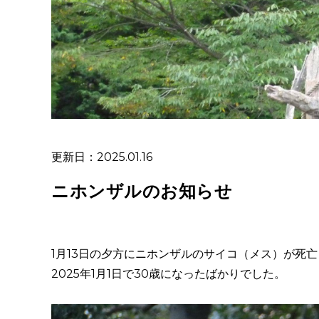
更新日：2025.01.16
ニホンザルのお知らせ
1月13日の夕方にニホンザルのサイコ（メス）が死
2025年1月1日で30歳になったばかりでした。