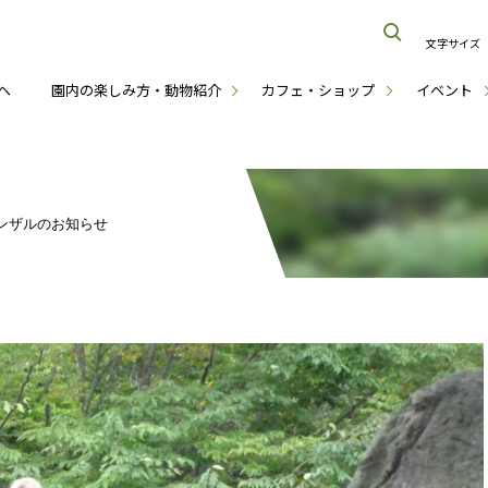
文字サイズ
へ
園内の楽しみ方・動物紹介
カフェ・ショップ
イベント
ンザルのお知らせ