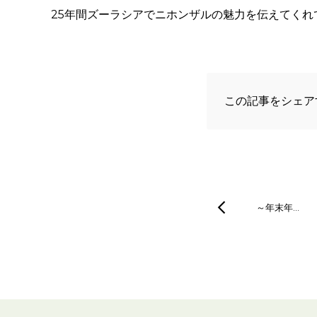
25年間ズーラシアでニホンザルの魅力を伝えてくれ
この記事をシェア
～年末年…