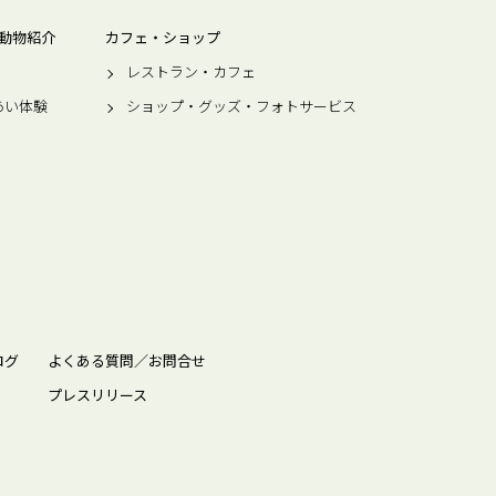
動物紹介
カフェ・ショップ
レストラン・カフェ
あい体験
ショップ・グッズ・フォトサービス
ログ
よくある質問／お問合せ
プレスリリース