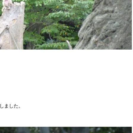
亡しました。