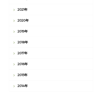
2021年
2020年
2019年
2018年
2017年
2016年
2015年
2014年