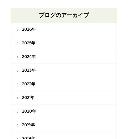
ブログのアーカイブ
2026年
2025年
2024年
2023年
2022年
2021年
2020年
2019年
2018年