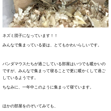
ネズミ団子になっています！！
みんなで集まっている姿は、とてもかわいらしいです。
パンダマウスたちが過ごしている部屋はいつでも暖かいの
ですが、みんなで集まって寝ることで更に暖かくして過ご
しているようです。
ちなみに、一年中このように集まって寝ています。
ほかの部屋をのぞいてみても、