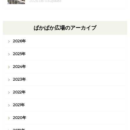
2026.08.03update
ぱかぱか広場のアーカイブ
2026年
2025年
2024年
2023年
2022年
2021年
2020年