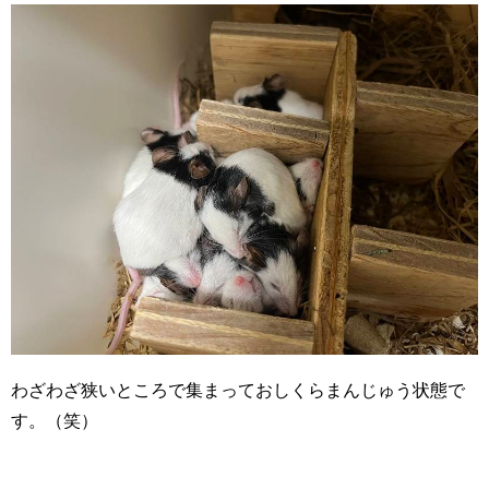
わざわざ狭いところで集まっておしくらまんじゅう状態で
す。（笑）