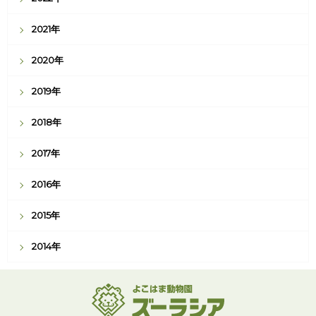
2021年
2020年
2019年
2018年
2017年
2016年
2015年
2014年