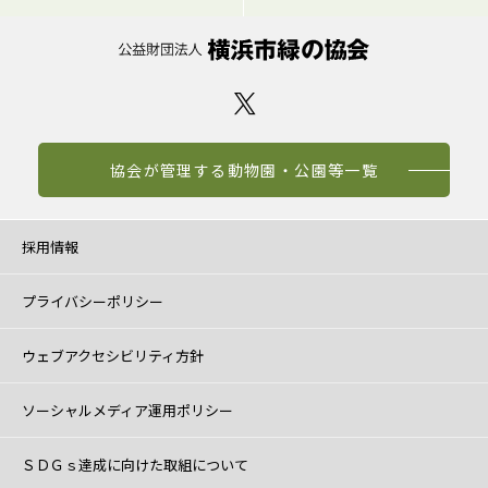
協会が管理する動物園・公園等一覧
採用情報
プライバシーポリシー
ウェブアクセシビリティ方針
ソーシャルメディア運用ポリシー
ＳＤＧｓ達成に向けた取組について