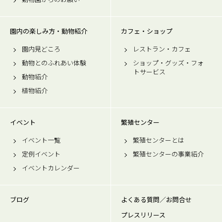
園内の楽しみ方・動物紹介
カフェ・ショップ
園内見どころ
レストラン・カフェ
動物とのふれあい体験
ショップ・グッズ・フォ
トサービス
動物紹介
植物紹介
イベント
繁殖センター
イベント一覧
繁殖センターとは
定例イベント
繁殖センターの事業紹介
イベントカレンダー
ブログ
よくある質問／お問合せ
プレスリリース