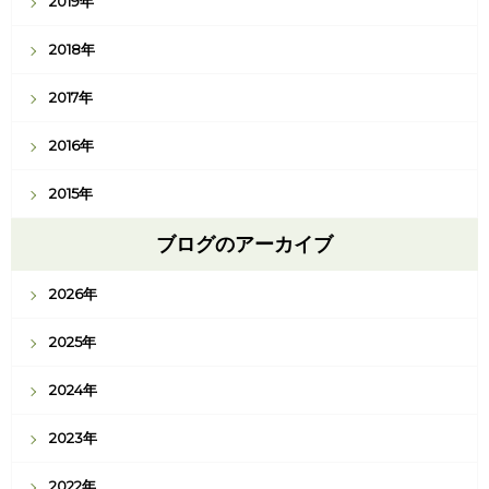
2019年
2018年
2017年
2016年
2015年
ブログのアーカイブ
2026年
2025年
2024年
2023年
2022年