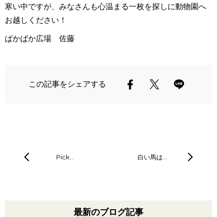
寒い中ですが、みなさんも心温まる一枚を探しに動物園へ
お越しください！
ぱかぱか広場 佐藤
この記事をシェアする
Pick…
白い馬は…
最新のブログ記事