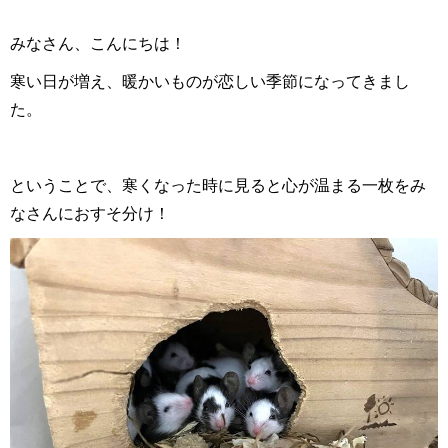
みなさん、こんにちは！
寒い日が増え、暖かいものが恋しい季節になってきまし
た。
ということで、寒くなった時に見ると心が温まる一枚をみ
なさんにおすそ分け！