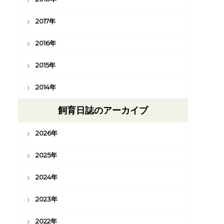
2017年
2016年
2015年
2014年
飼育日誌のアーカイブ
2026年
2025年
2024年
2023年
2022年