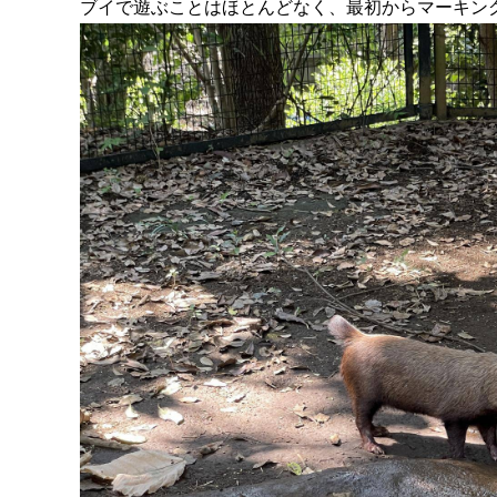
ブイで遊ぶことはほとんどなく、最初からマーキン