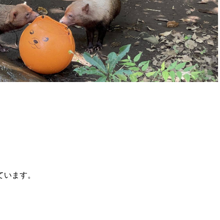
ています。