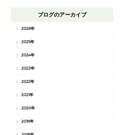
ブログのアーカイブ
2026年
2025年
2024年
2023年
2022年
2021年
2020年
2019年
2018年