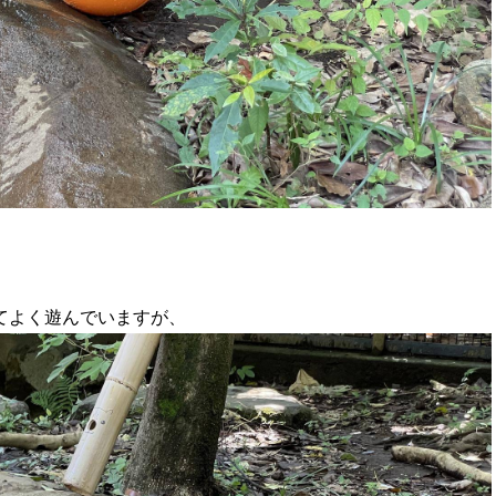
てよく遊んでいますが、