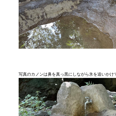
写真のカノンは鼻を真っ黒にしながら氷を追いかけ