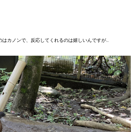
はカノンで、反応してくれるのは嬉しいんですが...