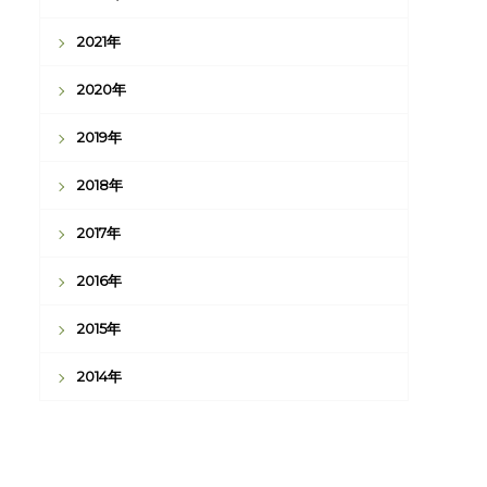
2021年
2020年
2019年
2018年
2017年
2016年
2015年
2014年