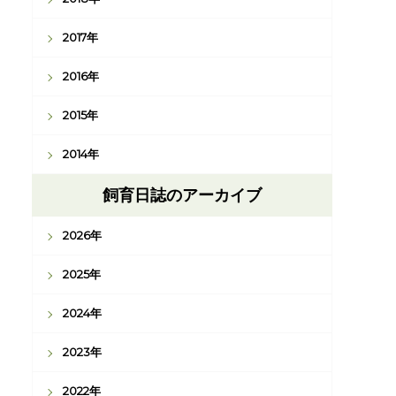
2017年
2016年
2015年
2014年
飼育日誌のアーカイブ
2026年
2025年
2024年
2023年
2022年