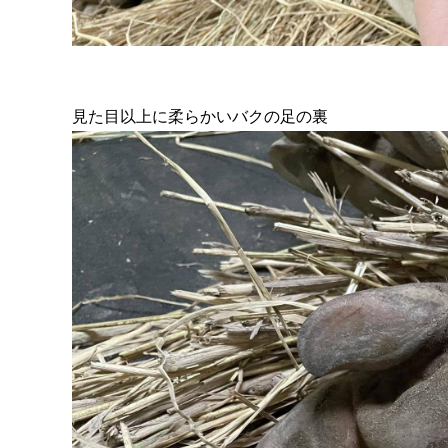
見た目以上に柔らかいバクの足の裏