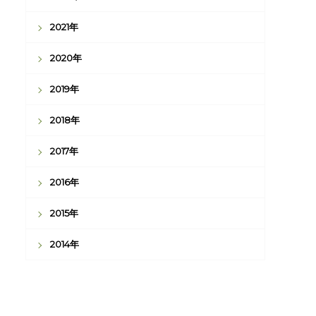
2021年
2020年
2019年
2018年
2017年
2016年
2015年
2014年