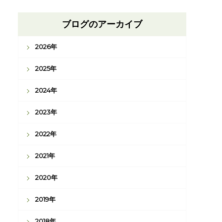
ブログのアーカイブ
2026年
2025年
2024年
2023年
2022年
2021年
2020年
2019年
2018年