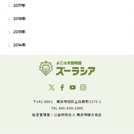
2017年
2016年
2015年
2014年
〒241-0001 横浜市旭区上白根町1175-1
TEL 045-959-1000
指定管理者｜公益財団法人 横浜市緑の協会