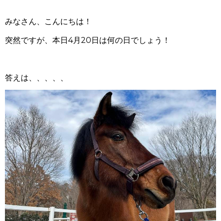
みなさん、こんにちは！
突然ですが、本日4月20日は何の日でしょう！
答えは、、、、、