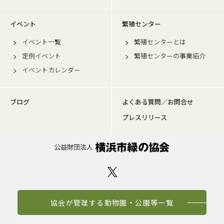
イベント
繁殖センター
イベント一覧
繁殖センターとは
定例イベント
繁殖センターの事業紹介
イベントカレンダー
ブログ
よくある質問／お問合せ
プレスリリース
協会が管理する動物園・公園等一覧