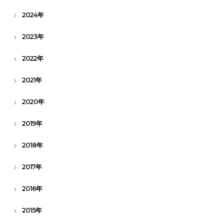
2024年
2023年
2022年
2021年
2020年
2019年
2018年
2017年
2016年
2015年