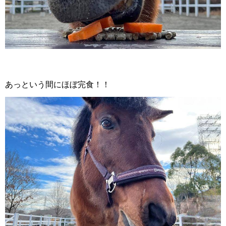
あっという間にほぼ完食！！