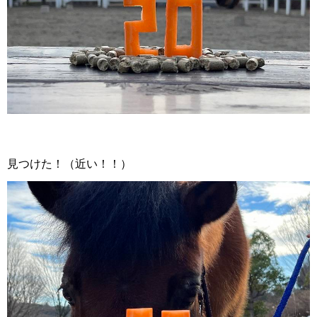
見つけた！（近い！！）