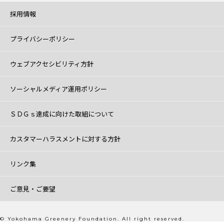
採用情報
プライバシーポリシー
ウェブアクセシビリティ方針
ソーシャルメディア運用ポリシー
ＳＤＧｓ達成に向けた取組について
カスタマーハラスメントに対する方針
リンク集
ご意見・ご要望
© Yokohama Greenery Foundation. All right reserved.