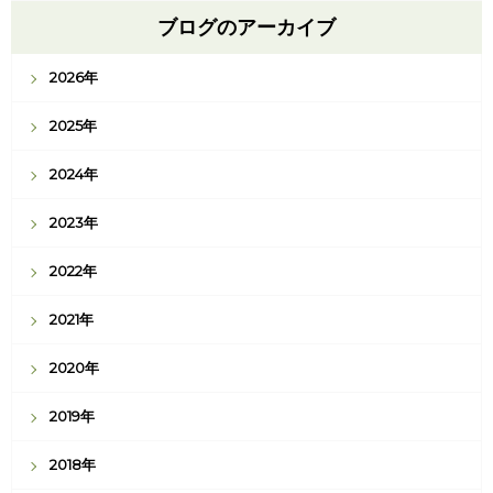
ブログのアーカイブ
2026年
2025年
2024年
2023年
2022年
2021年
2020年
2019年
2018年