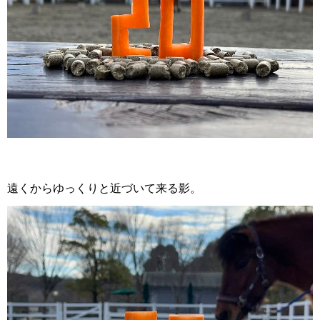
遠くからゆっくりと近づいて来る影。