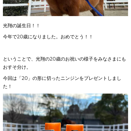
光翔の誕生日！！
今年で20歳になりました。おめでとう！！
ということで、光翔の20歳のお祝いの様子をみなさまにも
おすそ分け。
今回は「20」の形に切ったニンジンをプレゼントしまし
た！