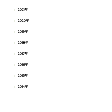
2021年
2020年
2019年
2018年
2017年
2016年
2015年
2014年