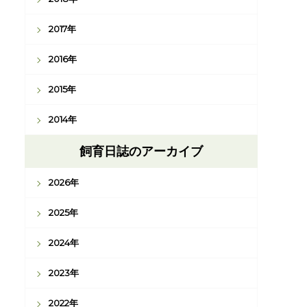
2017年
2016年
2015年
2014年
飼育日誌のアーカイブ
2026年
2025年
2024年
2023年
2022年