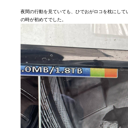
夜間の行動を見ていても、ひでおがロコを枕にして
の時が初めてでした。