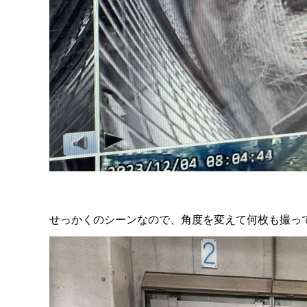
せっかくのシーンなので、角度を変えて何枚も撮ってい