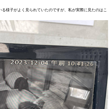
いる様子がよく見られていたのですが、私が実際に見たのはこ