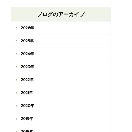
ブログのアーカイブ
2026年
2025年
2024年
2023年
2022年
2021年
2020年
2019年
2018年