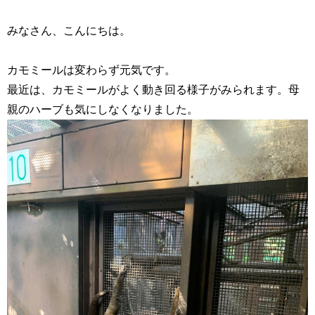
みなさん、こんにちは。
カモミールは変わらず元気です。
最近は、カモミールがよく動き回る様子がみられます。母
親のハーブも気にしなくなりました。