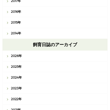
2017年
2016年
2015年
2014年
飼育日誌のアーカイブ
2026年
2025年
2024年
2023年
2022年
2021年