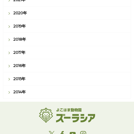
2020年
2019年
2018年
2017年
2016年
2015年
2014年