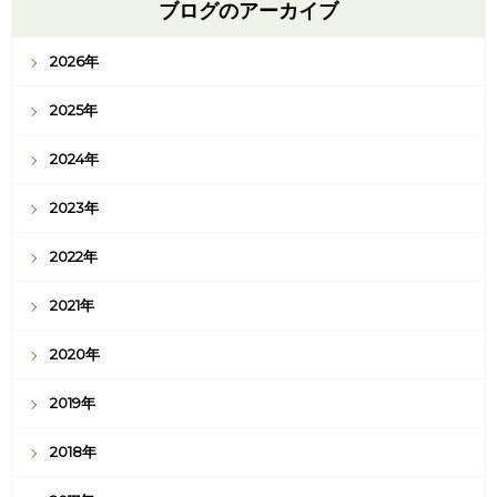
ブログのアーカイブ
2026年
2025年
2024年
2023年
2022年
2021年
2020年
2019年
2018年