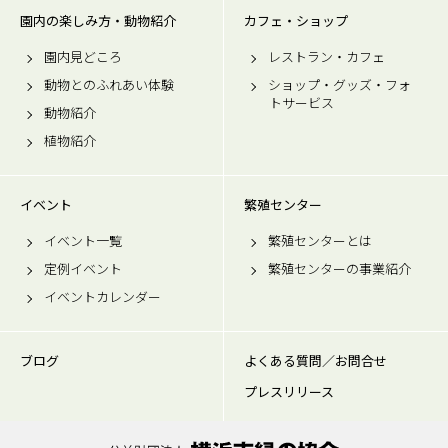
園内の楽しみ方・動物紹介
カフェ・ショップ
園内見どころ
レストラン・カフェ
動物とのふれあい体験
ショップ・グッズ・フォ
トサービス
動物紹介
植物紹介
イベント
繁殖センター
イベント一覧
繁殖センターとは
定例イベント
繁殖センターの事業紹介
イベントカレンダー
ブログ
よくある質問／お問合せ
プレスリリース