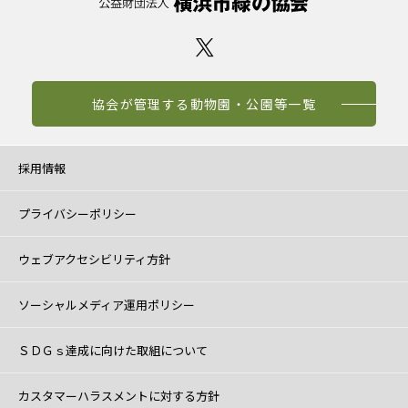
協会が管理する動物園・公園等一覧
採用情報
プライバシーポリシー
ウェブアクセシビリティ方針
ソーシャルメディア運用ポリシー
ＳＤＧｓ達成に向けた取組について
カスタマーハラスメントに対する方針