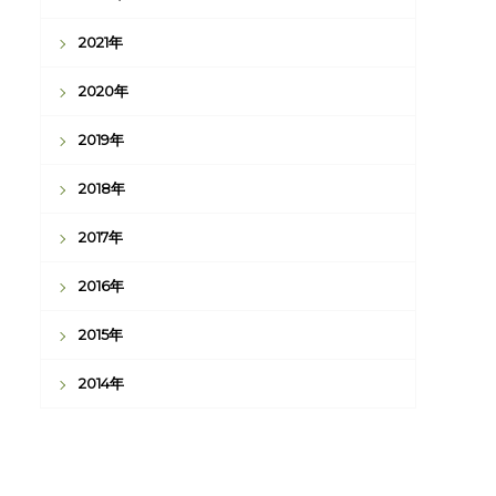
2021年
2020年
2019年
2018年
2017年
2016年
2015年
2014年