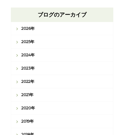
ブログのアーカイブ
2026年
2025年
2024年
2023年
2022年
2021年
2020年
2019年
2018年