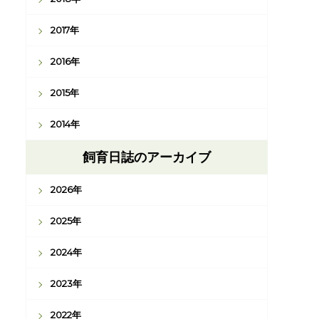
2017年
2016年
2015年
2014年
飼育日誌のアーカイブ
2026年
2025年
2024年
2023年
2022年