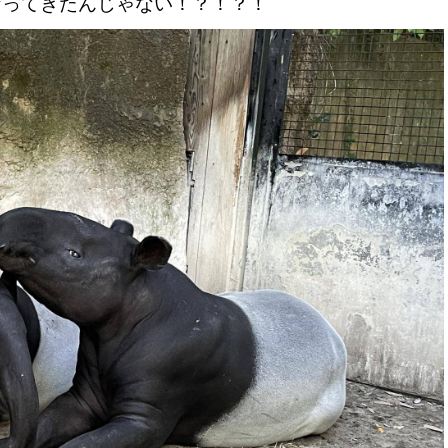
なってきたんじゃない！？！？！