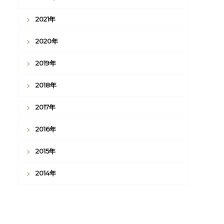
2021年
2020年
2019年
2018年
2017年
2016年
2015年
2014年