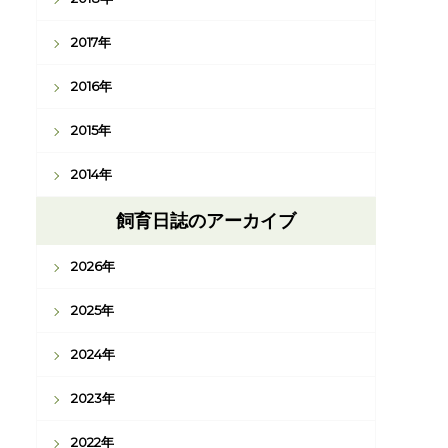
2017年
2016年
2015年
2014年
飼育日誌のアーカイブ
2026年
2025年
2024年
2023年
2022年