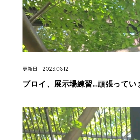
更新日：2023.06.12
プロイ、展示場練習...頑張ってい