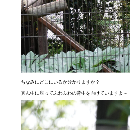
ちなみにどこにいるか分かりますか？
真ん中に座ってふわふわの背中を向けていますよ～