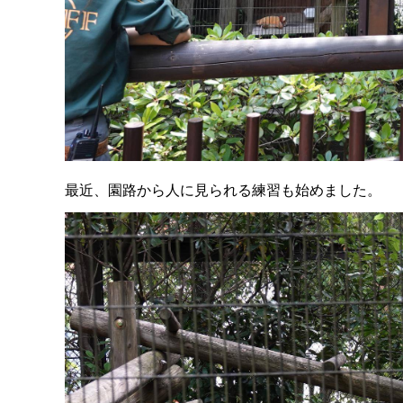
最近、園路から人に見られる練習も始めました。