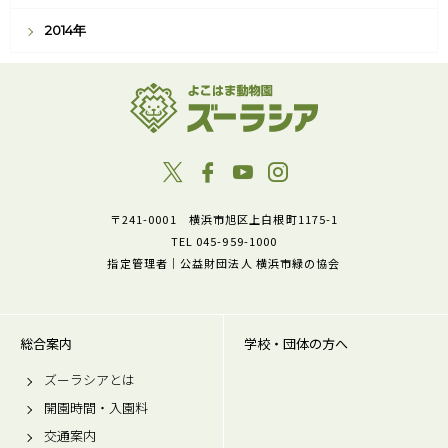
2014年
〒241-0001 横浜市旭区上白根町1175-1
TEL 045-959-1000
指定管理者｜公益財団法人 横浜市緑の協会
総合案内
学校・団体の方へ
ズーラシアとは
開園時間・入園料
交通案内