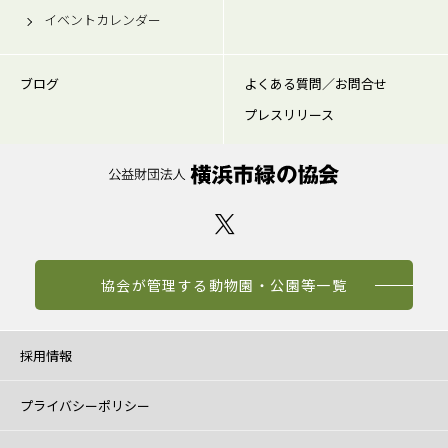
イベントカレンダー
ブログ
よくある質問／お問合せ
プレスリリース
協会が管理する動物園・公園等一覧
採用情報
プライバシーポリシー