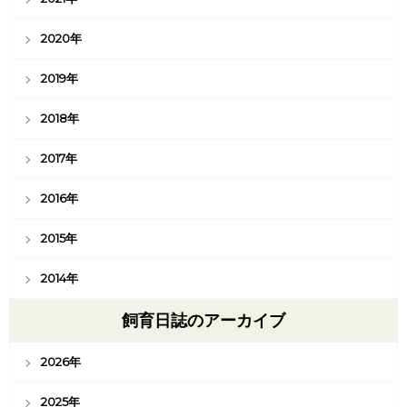
2020年
2019年
2018年
2017年
2016年
2015年
2014年
飼育日誌のアーカイブ
2026年
2025年