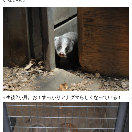
↑生後2か月。お！すっかりアナグマらしくなっている！