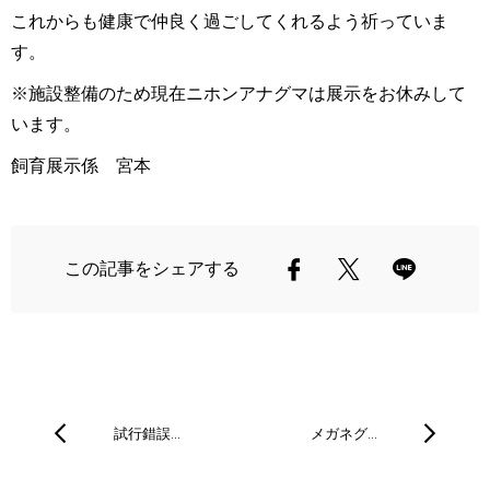
これからも健康で仲良く過ごしてくれるよう祈っていま
す。
※施設整備のため現在ニホンアナグマは展示をお休みして
います。
飼育展示係 宮本
この記事をシェアする
試行錯誤…
メガネグ…