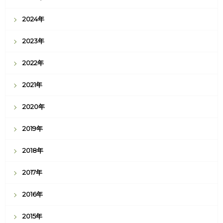
2024年
2023年
2022年
2021年
2020年
2019年
2018年
2017年
2016年
2015年