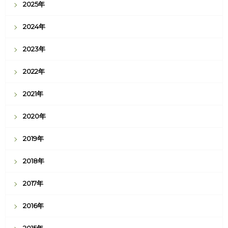
2025年
2024年
2023年
2022年
2021年
2020年
2019年
2018年
2017年
2016年
2015年