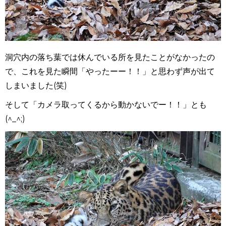
洞穴内の落ち葉では休んでいる所を見たことがなかったの
で、これを見た瞬間「やったーー！！」と思わず声が出て
しまいました(笑)
そして「カメラ取ってくるから動かないでー！！」とも
(^_^;)