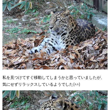
私を見つけてすぐ移動してしまうかと思っていましたが、
気にせずリラックスしているようでした(^^)