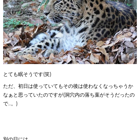
とても眠そうです(笑)
ただ、初日は使っていてもその後は使わなくなっちゃうか
なぁと思っていたのですが(洞穴内の落ち葉がそうだったの
で...。)
別の日には、