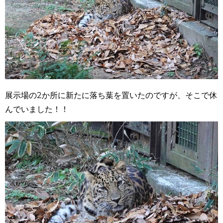
展示場の2か所に新たに落ち葉を置いたのですが、そこで休
んでいました！！