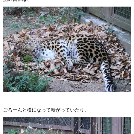
ごろーんと横になって転がっていたり、