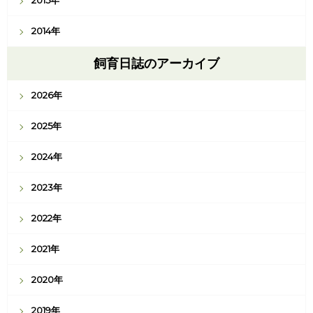
2014年
飼育日誌のアーカイブ
2026年
2025年
2024年
2023年
2022年
2021年
2020年
2019年