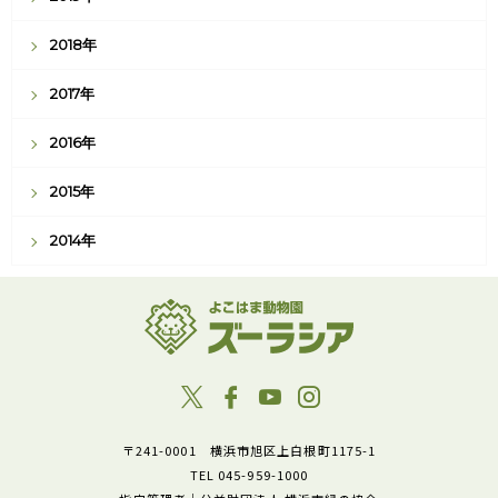
2018年
2017年
2016年
2015年
2014年
〒241-0001 横浜市旭区上白根町1175-1
TEL 045-959-1000