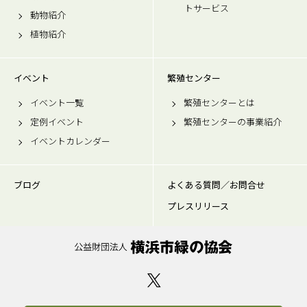
トサービス
動物紹介
植物紹介
イベント
繁殖センター
イベント一覧
繁殖センターとは
定例イベント
繁殖センターの事業紹介
イベントカレンダー
ブログ
よくある質問／お問合せ
プレスリリース