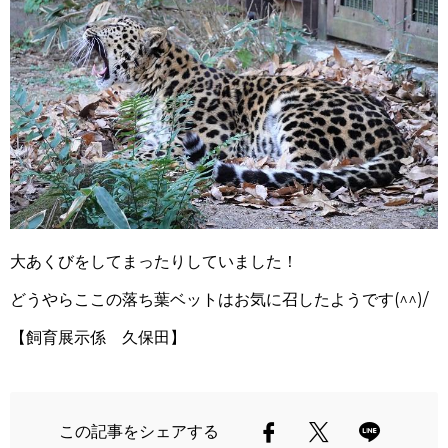
大あくびをしてまったりしていました！
どうやらここの落ち葉ベットはお気に召したようです(^^)/
【飼育展示係 久保田】
この記事をシェアする