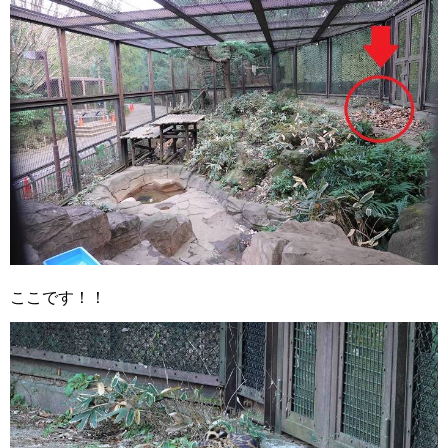
ここです！！