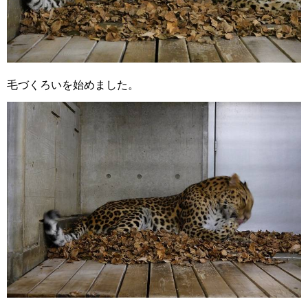
毛づくろいを始めました。