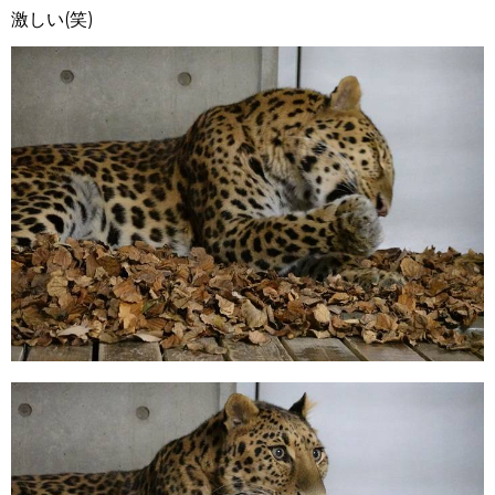
激しい(笑)