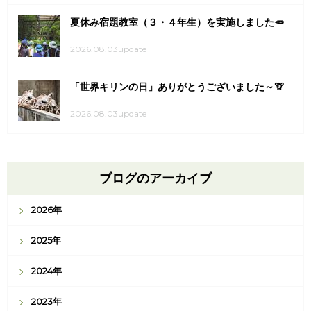
夏休み宿題教室（３・４年生）を実施しました🥕
2026.08.03update
「世界キリンの日」ありがとうございました～🦒
2026.08.03update
ブログのアーカイブ
2026年
2025年
2024年
2023年