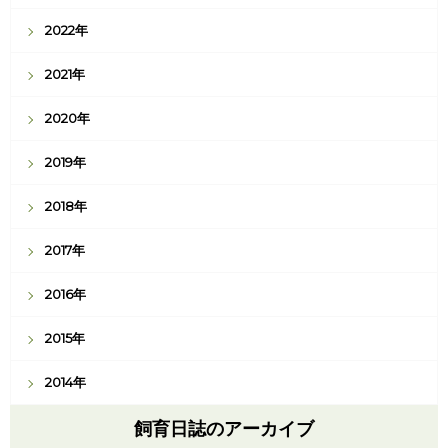
2022年
2021年
2020年
2019年
2018年
2017年
2016年
2015年
2014年
飼育日誌のアーカイブ