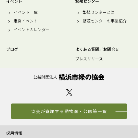
イベント
繁殖センター
イベント一覧
繁殖センターとは
定例イベント
繁殖センターの事業紹介
イベントカレンダー
ブログ
よくある質問／お問合せ
プレスリリース
協会が管理する動物園・公園等一覧
採用情報