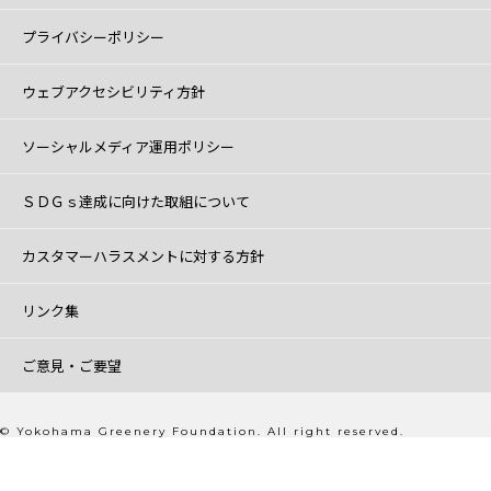
プライバシーポリシー
ウェブアクセシビリティ方針
ソーシャルメディア運用ポリシー
ＳＤＧｓ達成に向けた取組について
カスタマーハラスメントに対する方針
リンク集
ご意見・ご要望
© Yokohama Greenery Foundation. All right reserved.