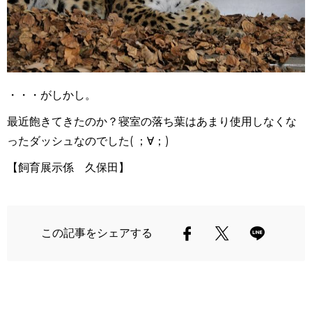
・・・がしかし。
最近飽きてきたのか？寝室の落ち葉はあまり使用しなくな
ったダッシュなのでした( ；∀；)
【飼育展示係 久保田】
この記事をシェアする