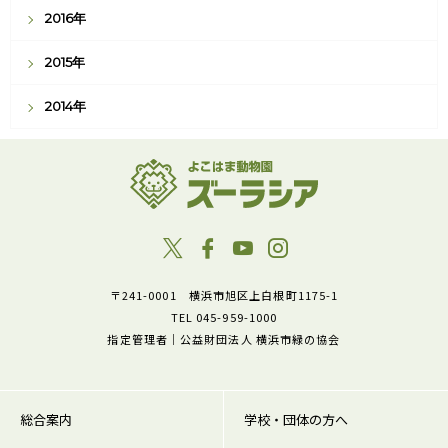
2016年
2015年
2014年
〒241-0001 横浜市旭区上白根町1175-1
TEL 045-959-1000
指定管理者｜公益財団法人 横浜市緑の協会
総合案内
学校・団体の方へ