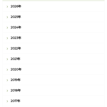
2026年
2025年
2024年
2023年
2022年
2021年
2020年
2019年
2018年
2017年