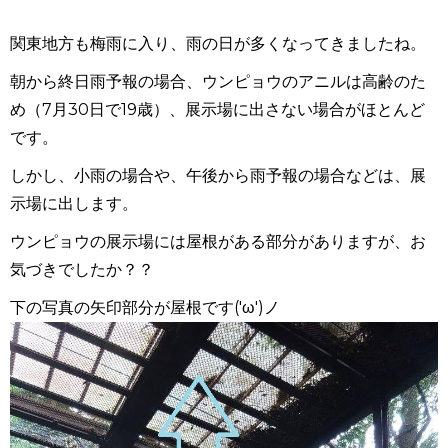
関東地方も梅雨に入り、雨の日が多くなってきましたね。
朝から終日雨予報の場合、ウンピョウのアニルは高齢のた
め（7月30日で19歳）、展示場に出さない場合がほとんど
です。
しかし、小雨の場合や、午後から雨予報の場合などは、展
示場に出します。
ウンピョウの展示場には屋根がある部分がありますが、お
気づきでしたか？？
下の写真の矢印部分が屋根です('ω')ノ