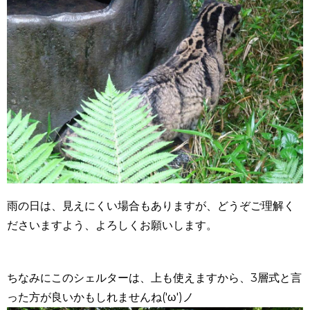
雨の日は、見えにくい場合もありますが、どうぞご理解く
ださいますよう、よろしくお願いします。
ちなみにこのシェルターは、上も使えますから、3層式と言
った方が良いかもしれませんね('ω')ノ