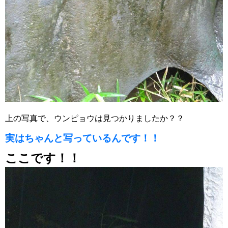
上の写真で、ウンピョウは見つかりましたか？？
実はちゃんと写っているんです！！
ここです！！