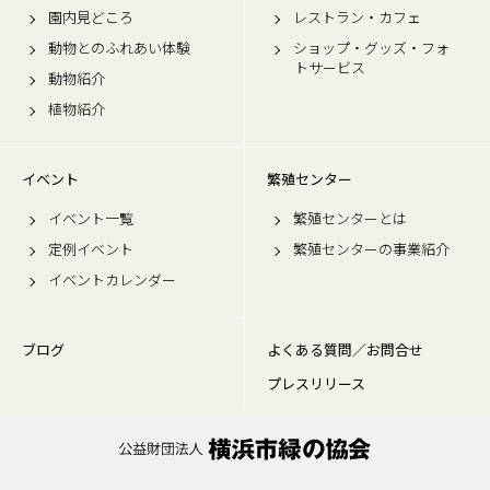
園内見どころ
レストラン・カフェ
動物とのふれあい体験
ショップ・グッズ・フォ
トサービス
動物紹介
植物紹介
イベント
繁殖センター
イベント一覧
繁殖センターとは
定例イベント
繁殖センターの事業紹介
イベントカレンダー
ブログ
よくある質問／お問合せ
プレスリリース