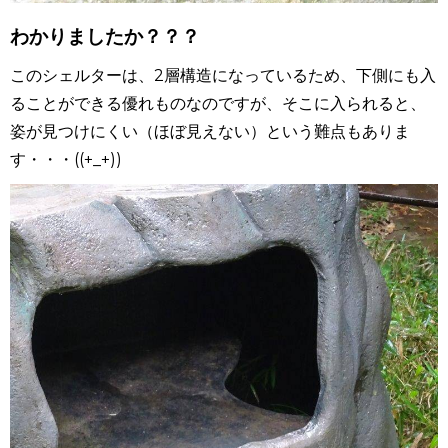
わかりましたか？？？
このシェルターは、2層構造になっているため、下側にも入
ることができる優れものなのですが、そこに入られると、
姿が見つけにくい（ほぼ見えない）という難点もありま
す・・・((+_+))