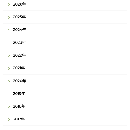
2026年
2025年
2024年
2023年
2022年
2021年
2020年
2019年
2018年
2017年