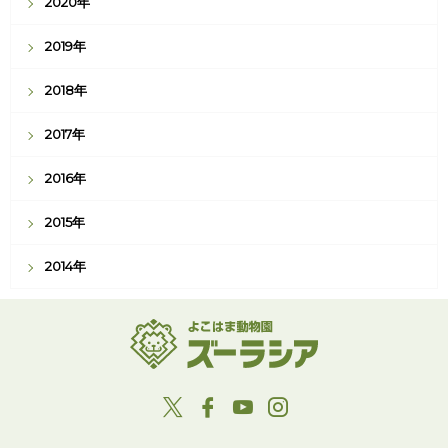
2020年
2019年
2018年
2017年
2016年
2015年
2014年