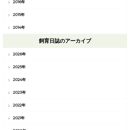
2016年
2015年
2014年
飼育日誌のアーカイブ
2026年
2025年
2024年
2023年
2022年
2021年