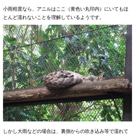
小雨程度なら、アニルはここ（黄色い丸印内）にいてもほ
とんど濡れないことを理解しているようです。
しかし大雨などの場合は、裏側からの吹き込み等で濡れて