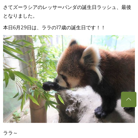
さてズーラシアのレッサーパンダの誕生日ラッシュ、最後
となりました。
本日6月29日は、ララの17歳の誕生日です！！
ララ～