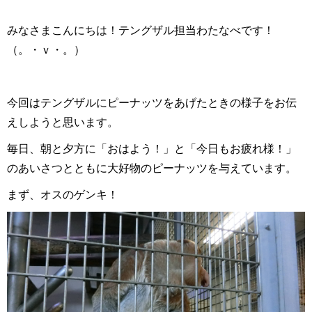
みなさまこんにちは！テングザル担当わたなべです！
（。・ｖ・。）
今回はテングザルにピーナッツをあげたときの様子をお伝
えしようと思います。
毎日、朝と夕方に「おはよう！」と「今日もお疲れ様！」
のあいさつとともに大好物のピーナッツを与えています。
まず、オスのゲンキ！