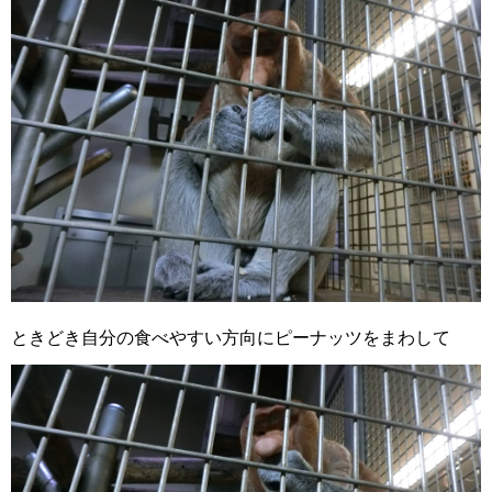
ときどき自分の食べやすい方向にピーナッツをまわして