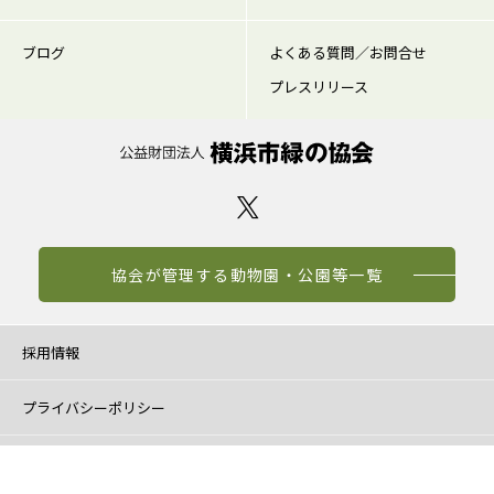
ブログ
よくある質問／お問合せ
プレスリリース
協会が管理する動物園・公園等一覧
採用情報
プライバシーポリシー
ウェブアクセシビリティ方針