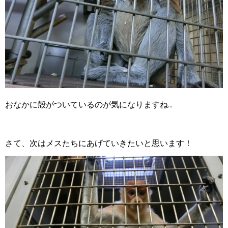
おなかに殻がついているのが気になりますね...
さて、次はメスたちにあげていきたいと思います！