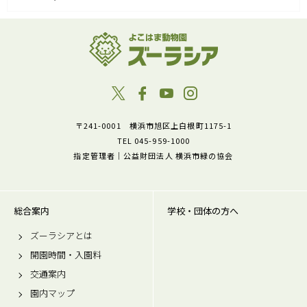
〒241-0001 横浜市旭区上白根町1175-1
TEL 045-959-1000
指定管理者｜公益財団法人 横浜市緑の協会
総合案内
学校・団体の方へ
ズーラシアとは
開園時間・入園料
交通案内
園内マップ