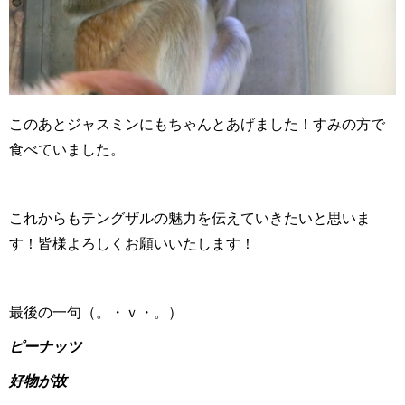
このあとジャスミンにもちゃんとあげました！すみの方で
食べていました。
これからもテングザルの魅力を伝えていきたいと思いま
す！皆様よろしくお願いいたします！
最後の一句（。・ｖ・。）
ピーナッツ
好物が故