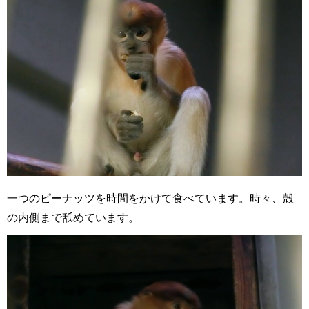
一つのピーナッツを時間をかけて食べています。時々、殻
の内側まで舐めています。