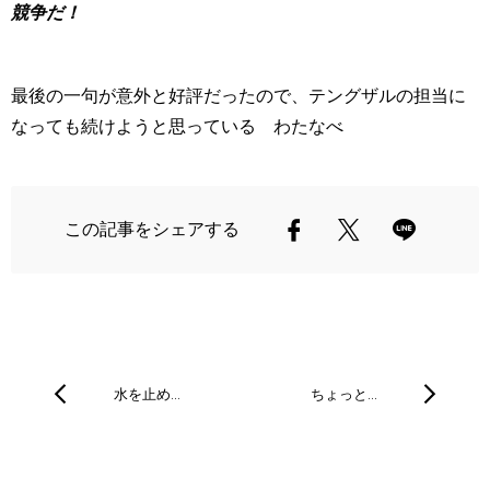
競争だ！
最後の一句が意外と好評だったので、テングザルの担当に
なっても続けようと思っている わたなべ
この記事をシェアする
水を止め…
ちょっと…