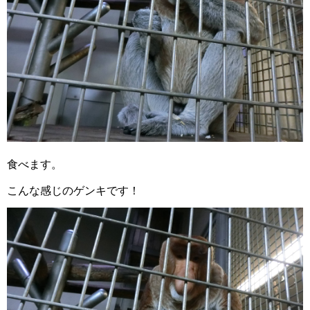
食べます。
こんな感じのゲンキです！