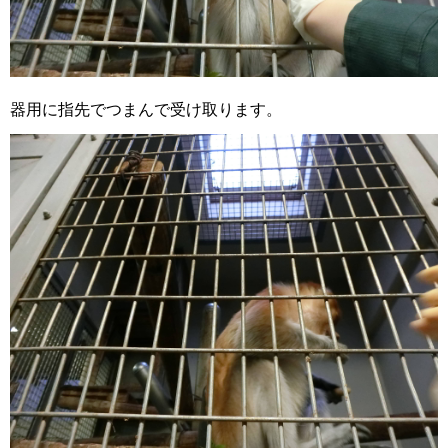
器用に指先でつまんで受け取ります。