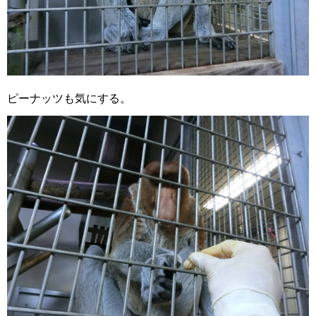
ピーナッツも気にする。