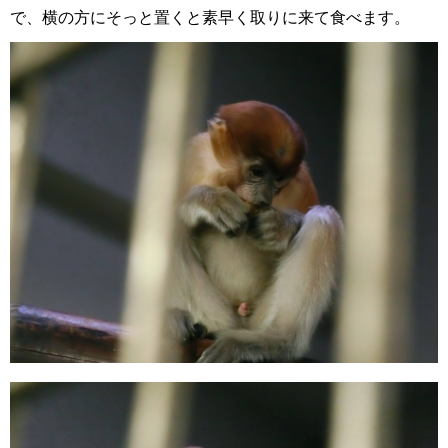
で、横の方にそっと置くと素早く取りに来て食べます。