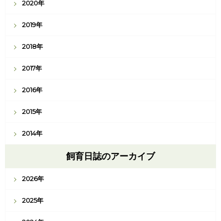
2020年
2019年
2018年
2017年
2016年
2015年
2014年
飼育日誌のアーカイブ
2026年
2025年