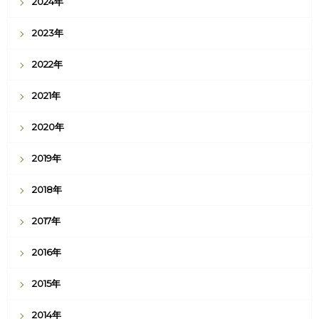
2024年
2023年
2022年
2021年
2020年
2019年
2018年
2017年
2016年
2015年
2014年