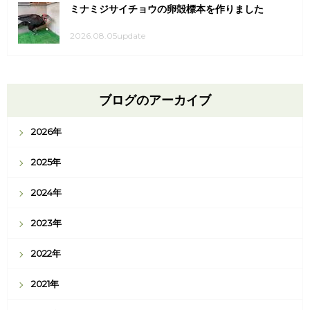
ミナミジサイチョウの卵殻標本を作りました
2026.08.05update
ブログのアーカイブ
2026年
2025年
2024年
2023年
2022年
2021年