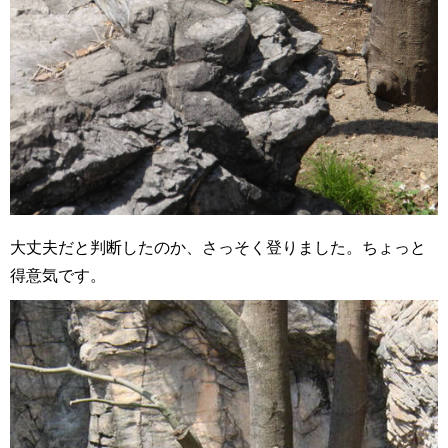
大丈夫だと判断したのか、さっそく登りました。ちょっと
得意気です。