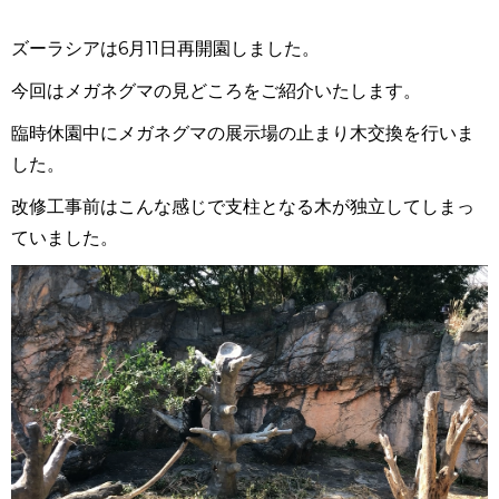
ズーラシアは6月11日再開園しました。
今回はメガネグマの見どころをご紹介いたします。
臨時休園中にメガネグマの展示場の止まり木交換を行いま
した。
改修工事前はこんな感じで支柱となる木が独立してしまっ
ていました。