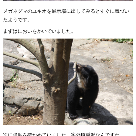
メガネグマのユキオを展示場に出してみるとすぐに気づい
たようです。
まずはにおいをかいでいました。
次に強度を確かめていました。案外慎重派なんですね。