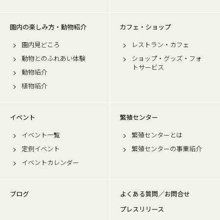
園内の楽しみ方・動物紹介
カフェ・ショップ
園内見どころ
レストラン・カフェ
動物とのふれあい体験
ショップ・グッズ・フォ
トサービス
動物紹介
植物紹介
イベント
繁殖センター
イベント一覧
繁殖センターとは
定例イベント
繁殖センターの事業紹介
イベントカレンダー
ブログ
よくある質問／お問合せ
プレスリリース