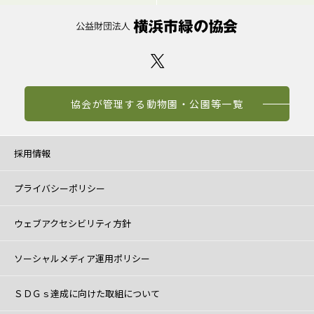
協会が管理する動物園・公園等一覧
採用情報
プライバシーポリシー
ウェブアクセシビリティ方針
ソーシャルメディア運用ポリシー
ＳＤＧｓ達成に向けた取組について