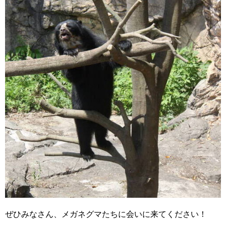
ぜひみなさん、メガネグマたちに会いに来てください！