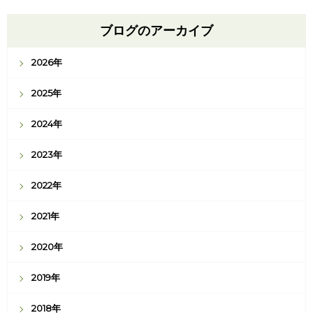
ブログのアーカイブ
2026年
2025年
2024年
2023年
2022年
2021年
2020年
2019年
2018年