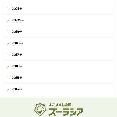
2021年
2020年
2019年
2018年
2017年
2016年
2015年
2014年