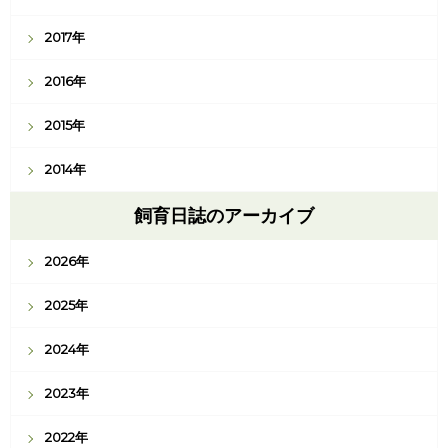
2017年
2016年
2015年
2014年
飼育日誌のアーカイブ
2026年
2025年
2024年
2023年
2022年