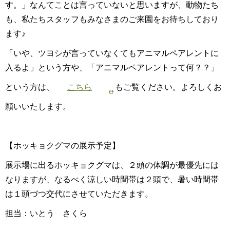
す。」なんてことは言っていないと思いますが、動物たち
も、私たちスタッフもみなさまのご来園をお待ちしており
ます♪
「いや、ツヨシが言っていなくてもアニマルペアレントに
入るよ」という方や、「アニマルペアレントって何？？」
という方は、
こちら
もご覧ください。よろしくお
願いいたします。
【ホッキョクグマの展示予定】
展示場に出るホッキョクグマは、２頭の体調が最優先には
なりますが、なるべく涼しい時間帯は２頭で、暑い時間帯
は１頭づつ交代にさせていただきます。
担当：いとう さくら