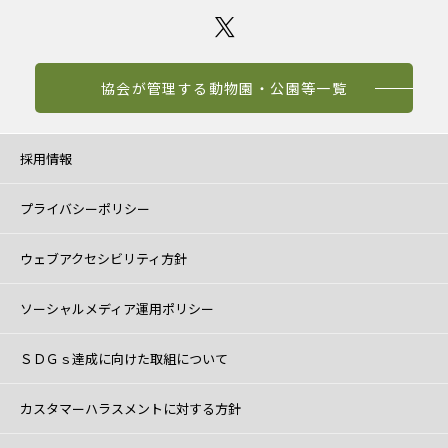
協会が管理する動物園・公園等一覧
採用情報
プライバシーポリシー
ウェブアクセシビリティ方針
ソーシャルメディア運用ポリシー
ＳＤＧｓ達成に向けた取組について
カスタマーハラスメントに対する方針