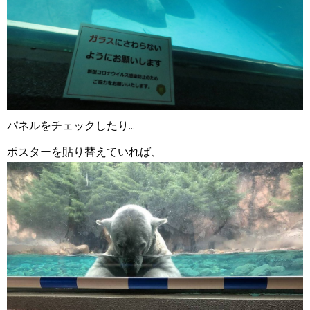
パネルをチェックしたり...
ポスターを貼り替えていれば、