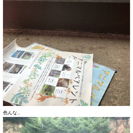
色んな...