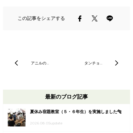
この記事をシェアする
アニルの…
タンチョ…
最新のブログ記事
夏休み宿題教室（５・６年生）を実施しました🐅
2026.08.05update