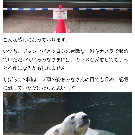
こんな感じになっております。
いつも、ジャンブイとツヨシの素敵な一瞬をカメラで収め
ていただいているみなさまには、ガラスが反射してちょっ
と不便になるかもしれません...。
しばらくの間は、２頭の姿をみなさんの目でも収め、記憶
に残していただけたらと思います。