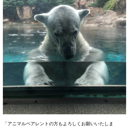
「アニマルペアレントの方もよろしくお願いいたしま