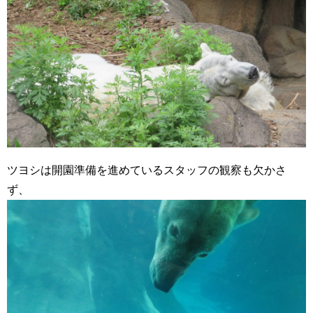
ツヨシは開園準備を進めているスタッフの観察も欠かさ
ず、