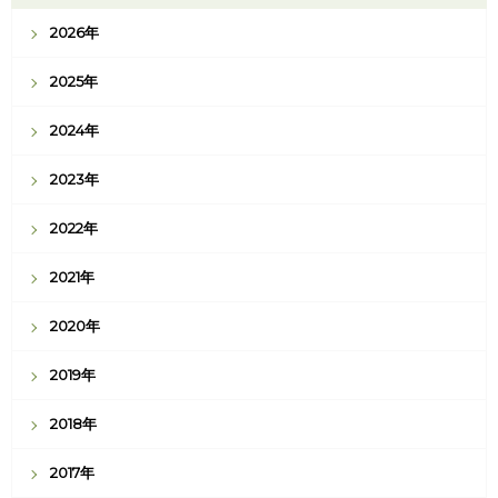
2026年
2025年
2024年
2023年
2022年
2021年
2020年
2019年
2018年
2017年