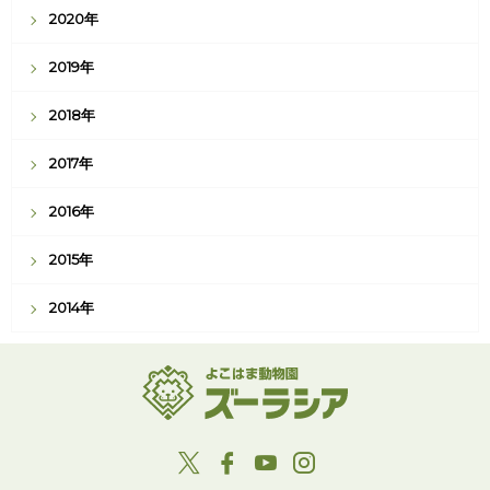
2020年
2019年
2018年
2017年
2016年
2015年
2014年