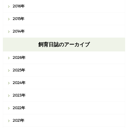
2016年
2015年
2014年
飼育日誌のアーカイブ
2026年
2025年
2024年
2023年
2022年
2021年