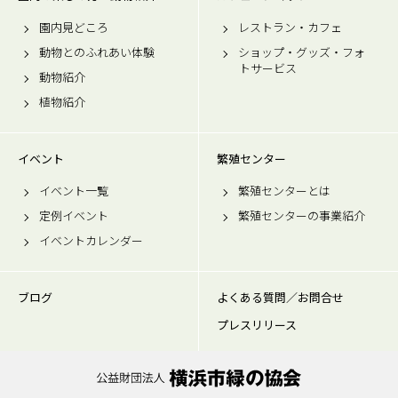
園内見どころ
レストラン・カフェ
動物とのふれあい体験
ショップ・グッズ・フォ
トサービス
動物紹介
植物紹介
イベント
繁殖センター
イベント一覧
繁殖センターとは
定例イベント
繁殖センターの事業紹介
イベントカレンダー
ブログ
よくある質問／お問合せ
プレスリリース