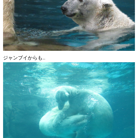
ジャンブイからも...