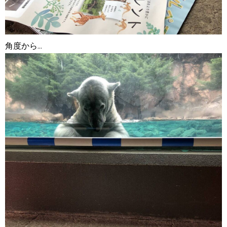
角度から...