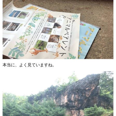
本当に、よく見ていますね。