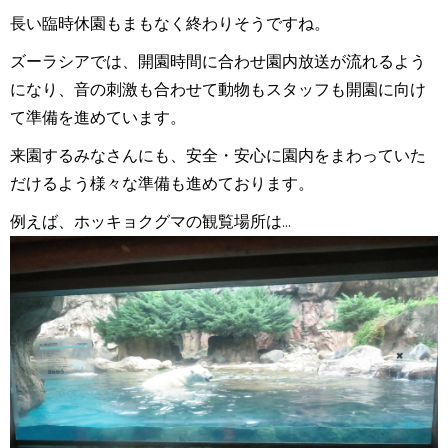
長い臨時休園もまもなく終わりそうですね。
ズーラシアでは、開園時間に合わせ園内放送が流れるよう
になり、音の刺激も合わせて動物もスタッフも開園に向け
て準備を進めています。
来園するみなさんにも、安全・安心に園内をまわっていた
だけるよう様々な準備も進めております。
例えば、ホッキョクグマの観覧場所は...