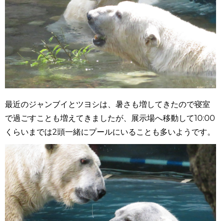
最近のジャンブイとツヨシは、暑さも増してきたので寝室
で過ごすことも増えてきましたが、展示場へ移動して10:00
くらいまでは2頭一緒にプールにいることも多いようです。