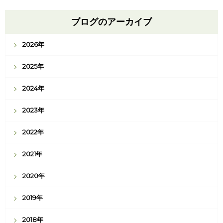
ブログのアーカイブ
2026年
2025年
2024年
2023年
2022年
2021年
2020年
2019年
2018年