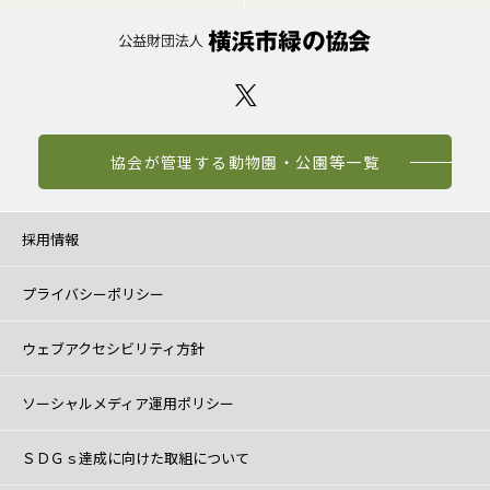
協会が管理する動物園・公園等一覧
採用情報
プライバシーポリシー
ウェブアクセシビリティ方針
ソーシャルメディア運用ポリシー
ＳＤＧｓ達成に向けた取組について