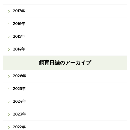
2017年
2016年
2015年
2014年
飼育日誌のアーカイブ
2026年
2025年
2024年
2023年
2022年