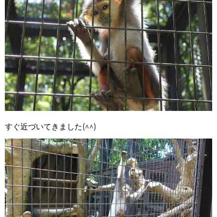
すぐ近づいてきました(^^)