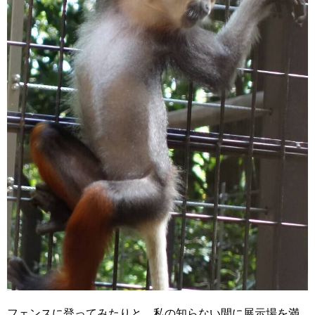
フェンスに登ってみたりと、私の知らない間に展示場を満