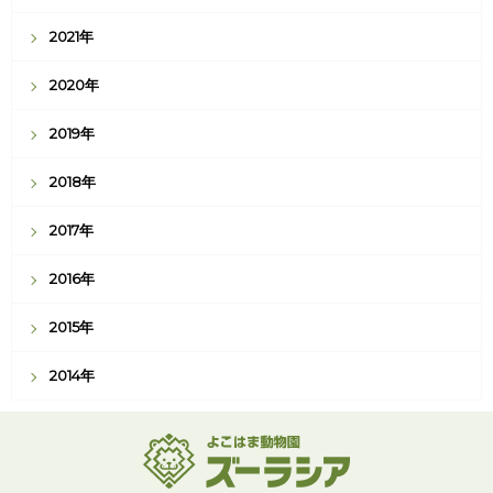
2021年
2020年
2019年
2018年
2017年
2016年
2015年
2014年