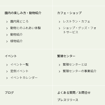
園内の楽しみ方・動物紹介
カフェ・ショップ
園内見どころ
レストラン・カフェ
動物とのふれあい体験
ショップ・グッズ・フォ
トサービス
動物紹介
植物紹介
イベント
繁殖センター
イベント一覧
繁殖センターとは
定例イベント
繁殖センターの事業紹介
イベントカレンダー
ブログ
よくある質問／お問合せ
プレスリリース