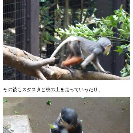
その後もスタスタと枝の上を走っていったり、