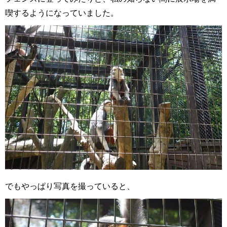
喫するようになっていました。
でもやっぱり写真を撮っていると、