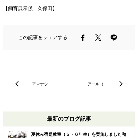
【飼育展示係 久保田】
この記事をシェアする
アマナツ…
アニル（…
最新のブログ記事
夏休み宿題教室（５・６年生）を実施しました🐅