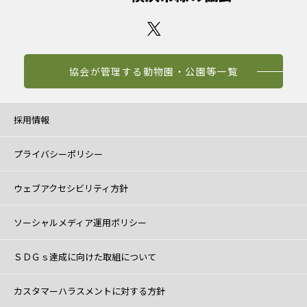
協会が管理する動物園・公園等一覧
採用情報
プライバシーポリシー
ウェブアクセシビリティ方針
ソーシャルメディア運用ポリシー
ＳＤＧｓ達成に向けた取組について
カスタマーハラスメントに対する方針