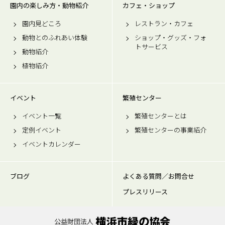
園内の楽しみ方・動物紹介
カフェ・ショップ
園内見どころ
レストラン・カフェ
動物とのふれあい体験
ショップ・グッズ・フォ
トサービス
動物紹介
植物紹介
イベント
繁殖センター
イベント一覧
繁殖センターとは
定例イベント
繁殖センターの事業紹介
イベントカレンダー
ブログ
よくある質問／お問合せ
プレスリリース