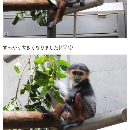
すっかり大きくなりました(^▽^)/