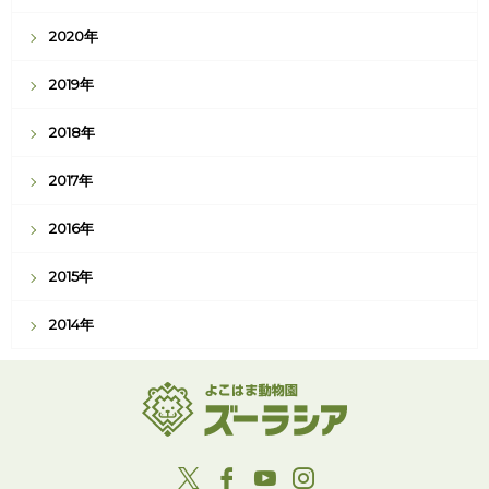
2020年
2019年
2018年
2017年
2016年
2015年
2014年