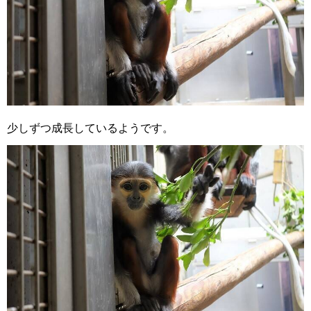
少しずつ成長しているようです。