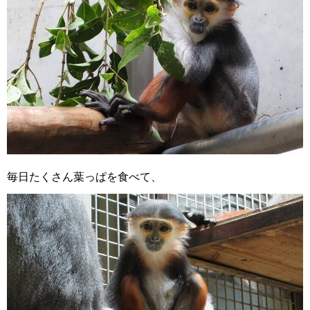
毎日たくさん葉っぱを食べて、