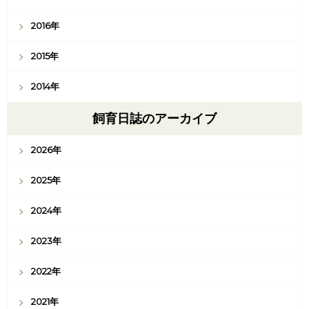
2016年
2015年
2014年
飼育日誌のアーカイブ
2026年
2025年
2024年
2023年
2022年
2021年