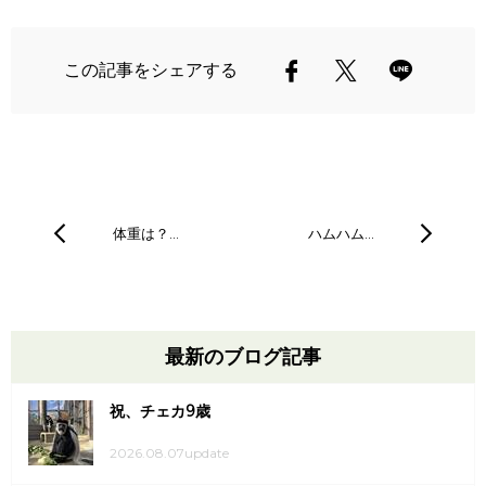
この記事をシェアする
体重は？…
ハムハム…
最新のブログ記事
祝、チェカ9歳
2026.08.07update