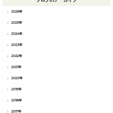
2026年
2025年
2024年
2023年
2022年
2021年
2020年
2019年
2018年
2017年