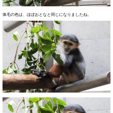
体毛の色は、ほぼおとなと同じになりましたね。