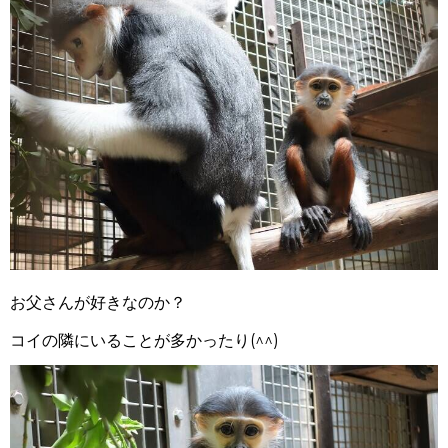
お父さんが好きなのか？
コイの隣にいることが多かったり(^^)