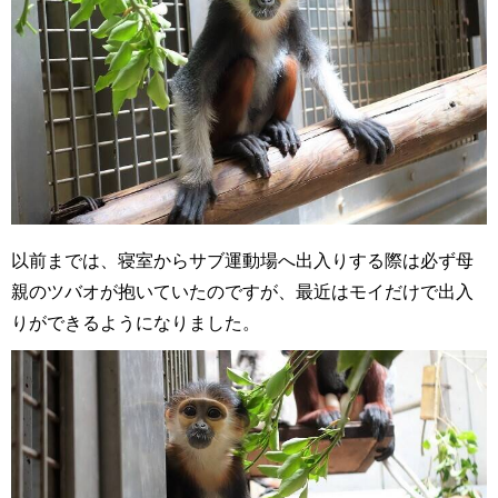
以前までは、寝室からサブ運動場へ出入りする際は必ず母
親のツバオが抱いていたのですが、最近はモイだけで出入
りができるようになりました。