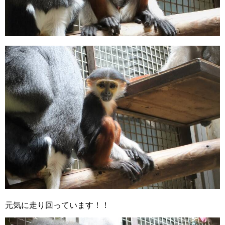
元気に走り回っています！！