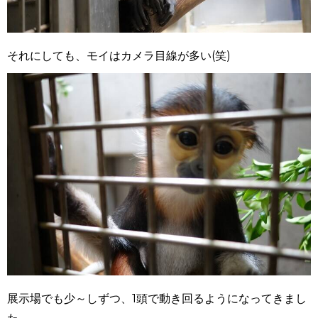
それにしても、モイはカメラ目線が多い(笑)
展示場でも少～しずつ、1頭で動き回るようになってきまし