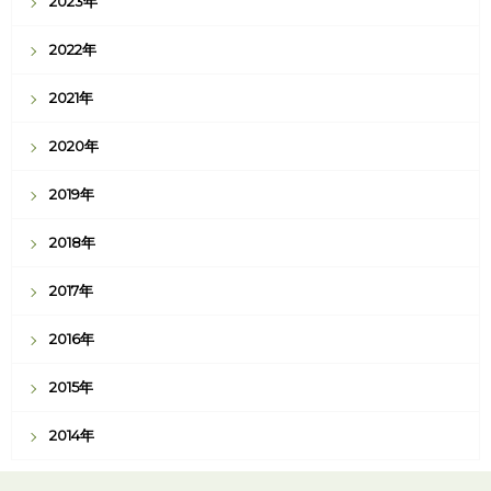
2023年
2022年
2021年
2020年
2019年
2018年
2017年
2016年
2015年
2014年