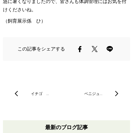
急に暑くなりましたので、皆さんも体調管理にはお気を付
けくださいね。
（飼育展示係 ひ）
この記事をシェアする
イチゴ …
ベニジュ…
最新のブログ記事