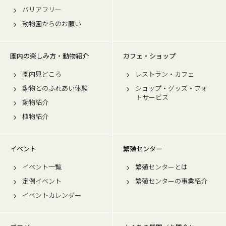
バリアフリー
動物園からのお願い
園内の楽しみ方・動物紹介
カフェ・ショップ
園内見どころ
レストラン・カフェ
動物とのふれあい体験
ショップ・グッズ・フォ
トサービス
動物紹介
植物紹介
イベント
繁殖センター
イベント一覧
繁殖センターとは
定例イベント
繁殖センターの事業紹介
イベントカレンダー