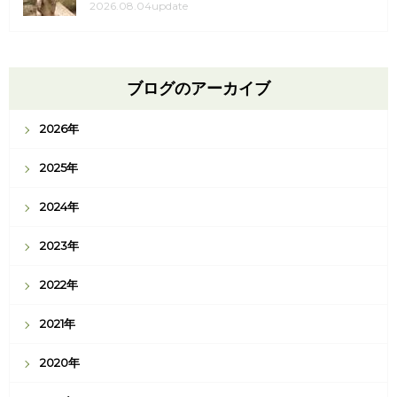
2026.08.04update
ブログのアーカイブ
2026年
2025年
2024年
2023年
2022年
2021年
2020年