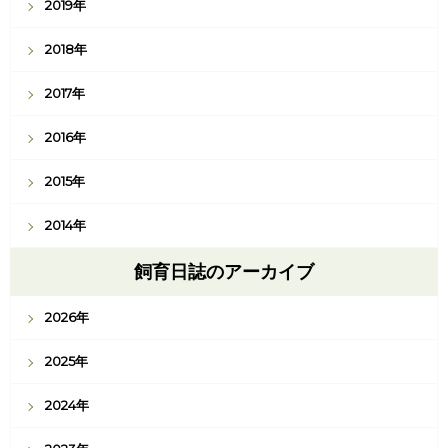
2019年
2018年
2017年
2016年
2015年
2014年
飼育日誌のアーカイブ
2026年
2025年
2024年