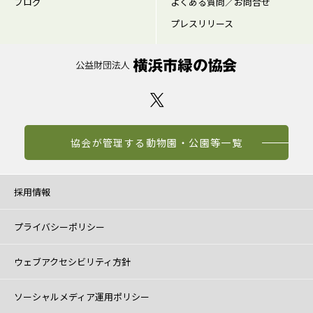
ブログ
よくある質問／お問合せ
プレスリリース
協会が管理する動物園・公園等一覧
採用情報
プライバシーポリシー
ウェブアクセシビリティ方針
ソーシャルメディア運用ポリシー