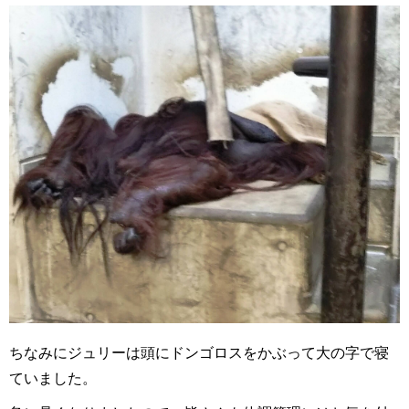
ちなみにジュリーは頭にドンゴロスをかぶって大の字で寝
ていました。