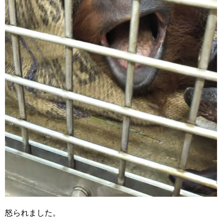
怒られました。