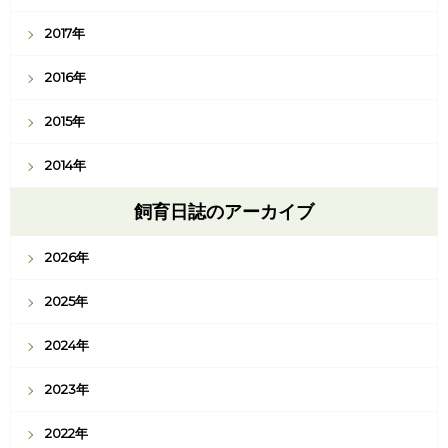
2017年
2016年
2015年
2014年
飼育日誌のアーカイブ
2026年
2025年
2024年
2023年
2022年