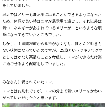
をしていました。
最近ではメリーも展示場に出ることができるようになった
ため、体調が良い時はユマが展示場で過ごし、それ以外は
若いエネルギーがあふれているメリーが、というような順
番になってきていたところでした。
しかし、１週間程前から食欲がなくなり、ほとんど動きも
ない状態になっていたのですが、25歳というツキノワグマ
としてはかなり高齢なことを考慮し、ユマができるだけ楽
に過ごせるよう配慮をしていました。
みなさんに愛されていたユマ。
ユマとはお別れですが、ユマの分まで若いメリーをかわい
がっていただけたらと思います。