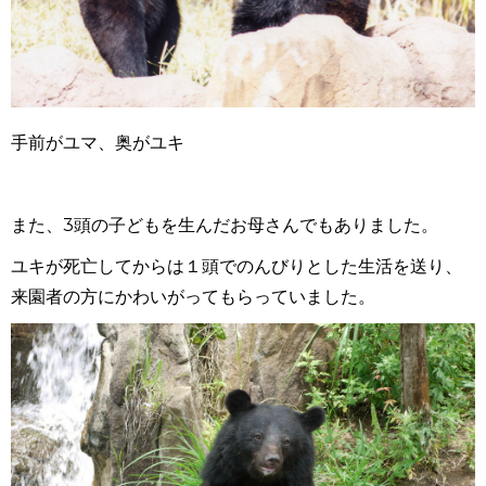
手前がユマ、奥がユキ
また、3頭の子どもを生んだお母さんでもありました。
ユキが死亡してからは１頭でのんびりとした生活を送り、
来園者の方にかわいがってもらっていました。