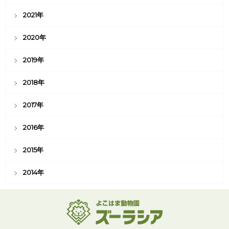
2021年
2020年
2019年
2018年
2017年
2016年
2015年
2014年