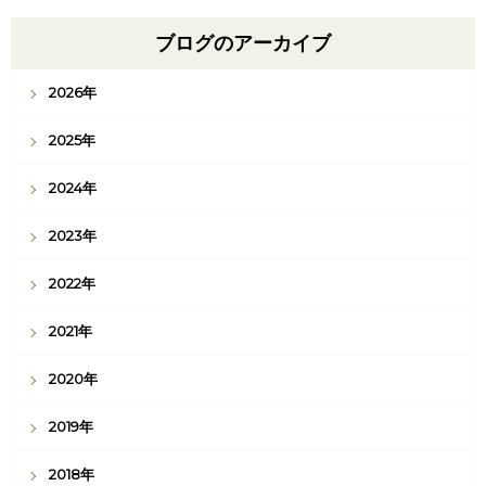
ブログのアーカイブ
2026年
2025年
2024年
2023年
2022年
2021年
2020年
2019年
2018年