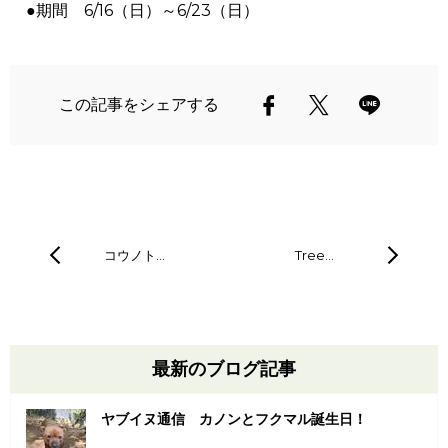
●期間 6/16（日）～6/23（日）
この記事をシェアする
コウノト…
Tree…
最新のブログ記事
ヤブイヌ通信 カノンとフクマル誕生日！