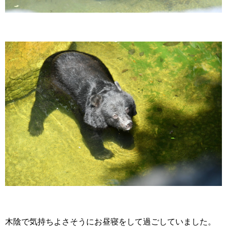
木陰で気持ちよさそうにお昼寝をして過ごしていました。