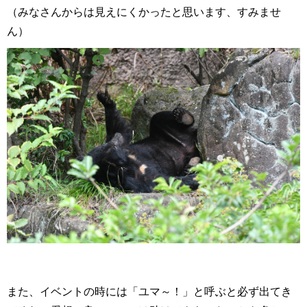
（みなさんからは見えにくかったと思います、すみませ
ん）
また、イベントの時には「ユマ～！」と呼ぶと必ず出てき