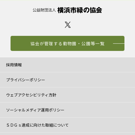
協会が管理する動物園・公園等一覧
採用情報
プライバシーポリシー
ウェブアクセシビリティ方針
ソーシャルメディア運用ポリシー
ＳＤＧｓ達成に向けた取組について