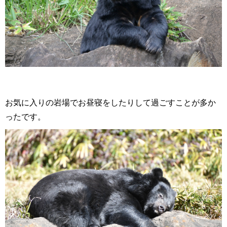
お気に入りの岩場でお昼寝をしたりして過ごすことが多か
ったです。