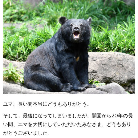
ユマ、長い間本当にどうもありがとう。
そして、最後になってしまいましたが、開園から20年の長
い間、ユマを大切にしていただいたみなさま、どうもあり
がとうございました。