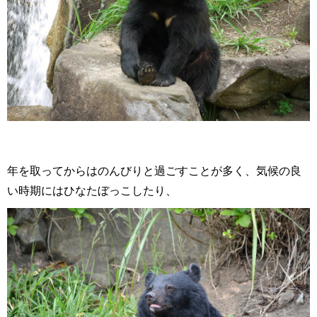
年を取ってからはのんびりと過ごすことが多く、気候の良
い時期にはひなたぼっこしたり、