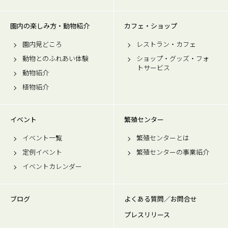
園内の楽しみ方・動物紹介
カフェ・ショップ
園内見どころ
レストラン・カフェ
動物とのふれあい体験
ショップ・グッズ・フォ
トサービス
動物紹介
植物紹介
イベント
繁殖センター
イベント一覧
繁殖センターとは
定例イベント
繁殖センターの事業紹介
イベントカレンダー
ブログ
よくある質問／お問合せ
プレスリリース