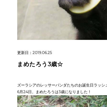
更新日：2019.06.25
まめたろう3歳☆
ズーラシアのレッサーパンダたちのお誕生日ラッシ
6月24日、まめたろうは3歳になりました！