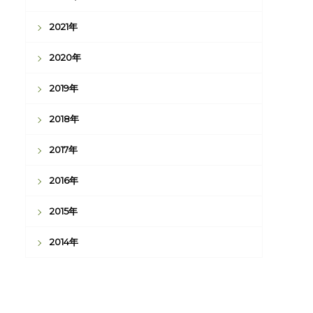
2021年
2020年
2019年
2018年
2017年
2016年
2015年
2014年