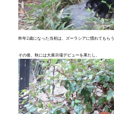
昨年2歳になった当初は、ズーラシアに慣れてもら
その後、秋には大展示場デビューを果たし、