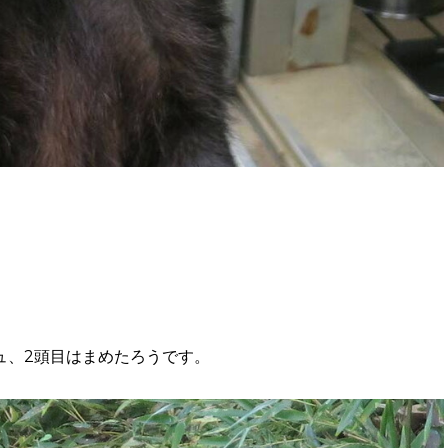
ュ、2頭目はまめたろうです。