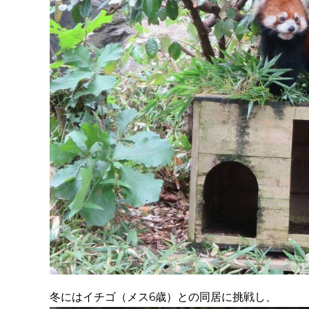
冬にはイチゴ（メス6歳）との同居に挑戦し、