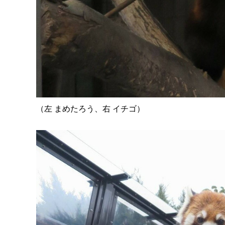
（左 まめたろう、右 イチゴ）