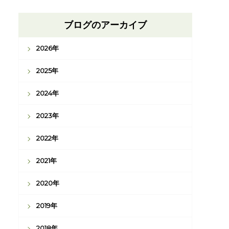
ブログのアーカイブ
2026年
2025年
2024年
2023年
2022年
2021年
2020年
2019年
2018年