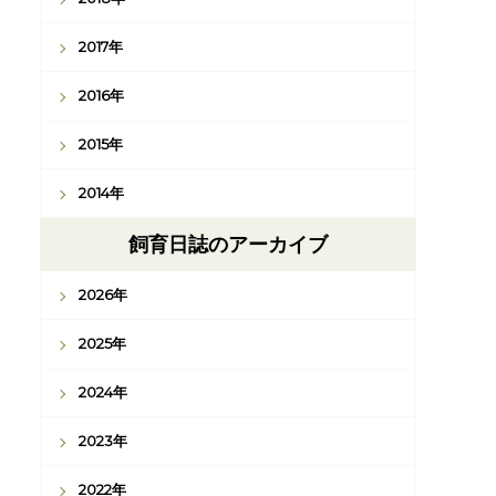
2017年
2016年
2015年
2014年
飼育日誌のアーカイブ
2026年
2025年
2024年
2023年
2022年