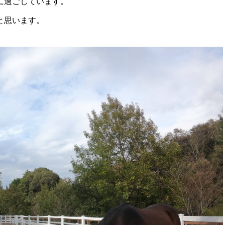
に過ごしています。
と思います。