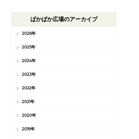
ぱかぱか広場のアーカイブ
2026年
2025年
2024年
2023年
2022年
2021年
2020年
2019年