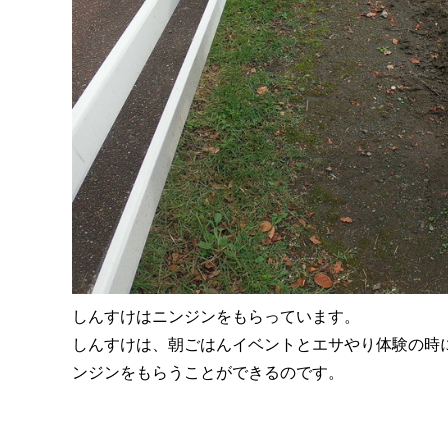
しんすけはニンジンをもらっています。
しんすけは、朝ごはんイベントとエサやり体験の時
ンジンをもらうことができるのです。