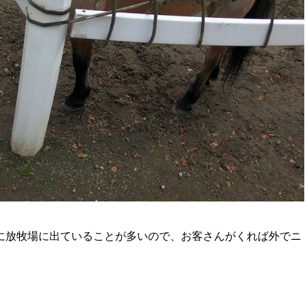
に放牧場に出ていることが多いので、お客さんがくれば外でニ