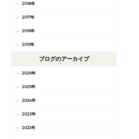
2018年
2017年
2016年
2015年
ブログのアーカイブ
2026年
2025年
2024年
2023年
2022年