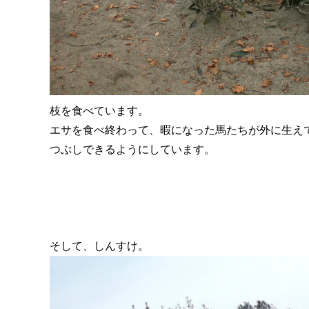
枝を食べています。
エサを食べ終わって、暇になった馬たちが外に生え
つぶしできるようにしています。
そして、しんすけ。