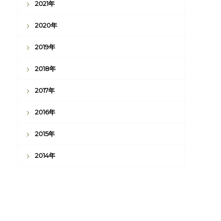
2021年
2020年
2019年
2018年
2017年
2016年
2015年
2014年