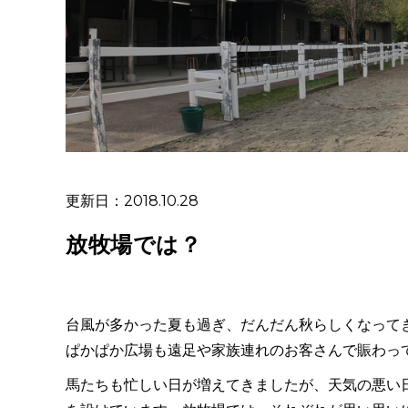
更新日：2018.10.28
放牧場では？
台風が多かった夏も過ぎ、だんだん秋らしくなって
ぱかぱか広場も遠足や家族連れのお客さんで賑わっ
馬たちも忙しい日が増えてきましたが、天気の悪い