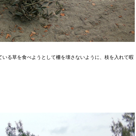
ている草を食べようとして柵を壊さないように、
枝を入れて暇