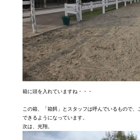
箱に頭を入れていますね・・・
この箱、「箱餌」とスタッフは呼んでいるもので、
できるようになっています。
次は、光翔。