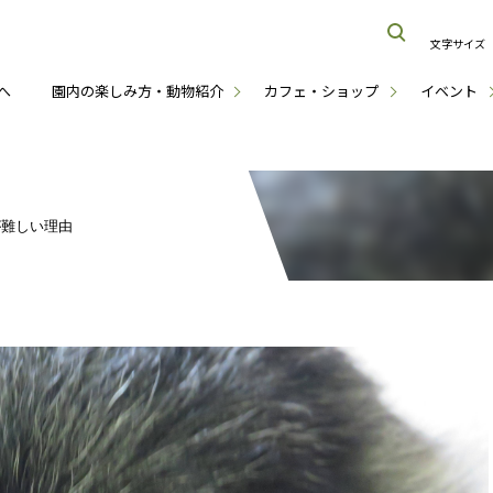
文字サイズ
へ
園内の楽しみ方・動物紹介
カフェ・ショップ
イベント
が難しい理由