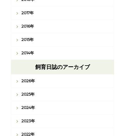
2017年
2016年
2015年
2014年
飼育日誌のアーカイブ
2026年
2025年
2024年
2023年
2022年