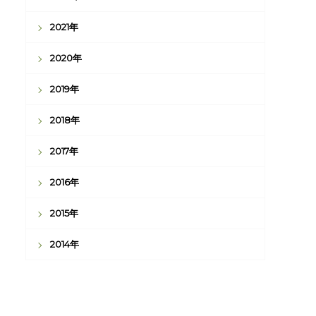
2021年
2020年
2019年
2018年
2017年
2016年
2015年
2014年