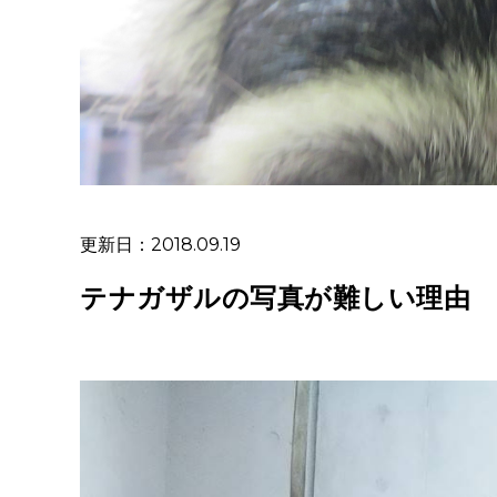
更新日：2018.09.19
テナガザルの写真が難しい理由