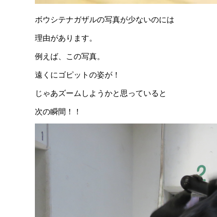
ボウシテナガザルの写真が少ないのには
理由があります。
例えば、この写真。
遠くにゴピットの姿が！
じゃあズームしようかと思っていると
次の瞬間！！