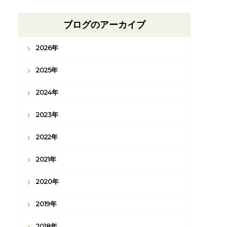
ブログのアーカイブ
2026年
2025年
2024年
2023年
2022年
2021年
2020年
2019年
2018年