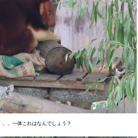
。。。一体これはなんでしょう？