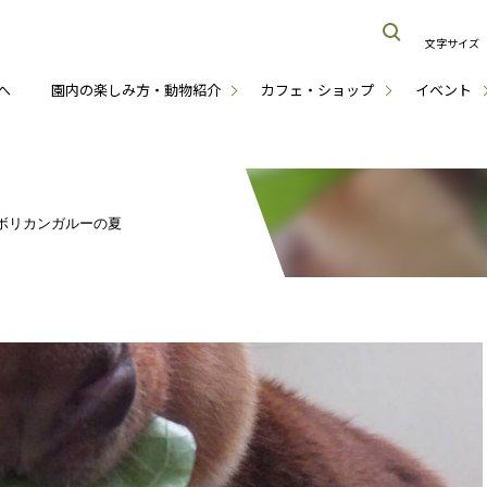
文字サイズ
へ
園内の楽しみ方・動物紹介
カフェ・ショップ
イベント
ボリカンガルーの夏