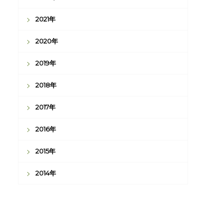
2021年
2020年
2019年
2018年
2017年
2016年
2015年
2014年