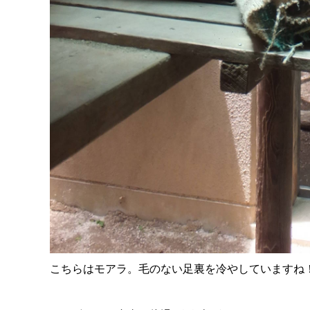
こちらはモアラ。毛のない足裏を冷やしていますね