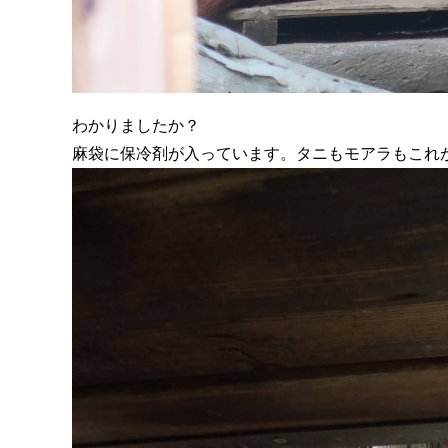
わかりましたか？
麻袋に保冷剤が入っています。タニもモアラもこれ