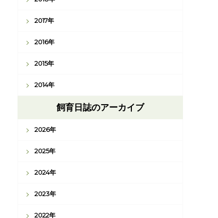
2017年
2016年
2015年
2014年
飼育日誌のアーカイブ
2026年
2025年
2024年
2023年
2022年