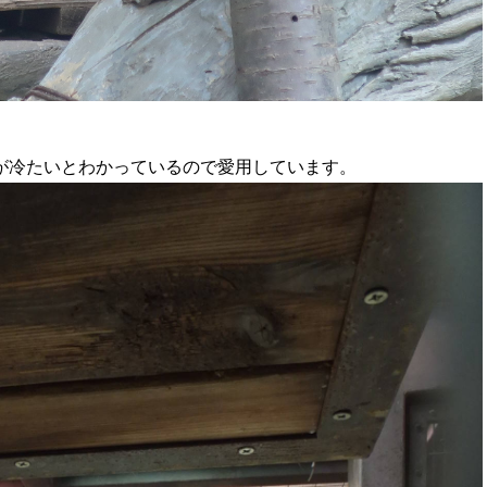
が冷たいとわかっているので愛用しています。