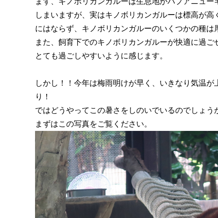
まず、キノボリカンガルーは生息地がパプアニュー
しまいますが、実はキノボリカンガルーは標高が高
にはならず、キノボリカンガルーのいくつかの種は
また、飼育下でのキノボリカンガルーが快適に過ごせ
とても過ごしやすいように感じます。
しかし！！今年は梅雨明けが早く、いきなり気温が
り！
ではどうやってこの暑さをしのいでいるのでしょう
まずはこの写真をご覧ください。