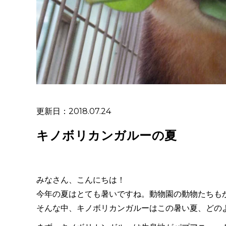
更新日：2018.07.24
キノボリカンガルーの夏
みなさん、こんにちは！
今年の夏はとても暑いですね。動物園の動物たちも
そんな中、キノボリカンガルーはこの暑い夏、どの