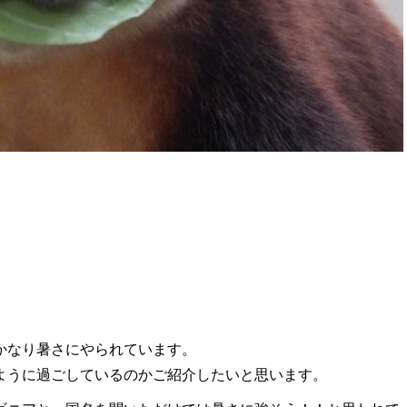
かなり暑さにやられています。
ように過ごしているのかご紹介したいと思います。