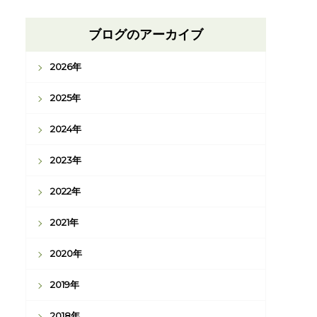
ブログのアーカイブ
2026年
2025年
2024年
2023年
2022年
2021年
2020年
2019年
2018年