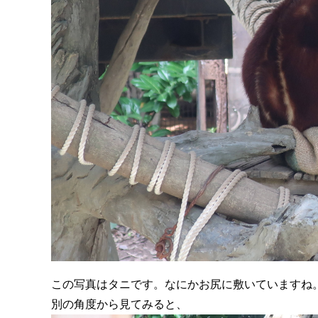
この写真はタニです。なにかお尻に敷いていますね
別の角度から見てみると、