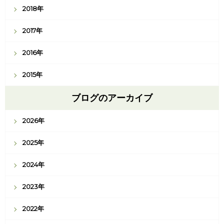
2018年
2017年
2016年
2015年
ブログのアーカイブ
2026年
2025年
2024年
2023年
2022年