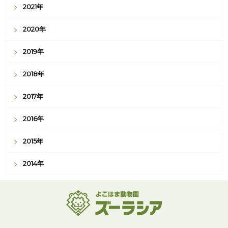
2021年
2020年
2019年
2018年
2017年
2016年
2015年
2014年