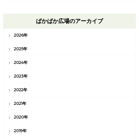
ぱかぱか広場のアーカイブ
2026年
2025年
2024年
2023年
2022年
2021年
2020年
2019年