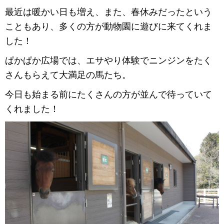
最近は暖かい日も増え、また、春休みだったという
こともあり、多くの方が動物園に遊びに来てくれま
した！
ぱかぱか広場では、エサやり体験でニンジンをたく
さんもらえて大満足の馬たち。
今日も始まる前にたくさんの方が並んで待っていて
くれました！