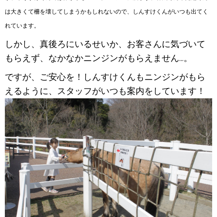
は大きくて柵を壊してしまうかもしれないので、しんすけくんがいつも出てく
れています。
しかし、真後ろにいるせいか、お客さんに気づいて
もらえず、なかなかニンジンがもらえません...。
ですが、ご安心を！
しんすけくんもニンジンがもら
えるように、スタッフがいつも案内をしています！