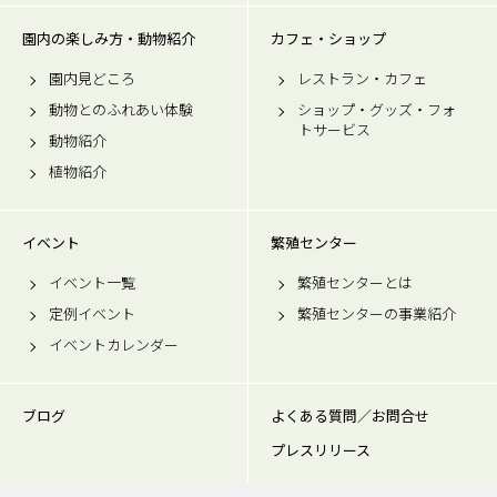
園内の楽しみ方・動物紹介
カフェ・ショップ
園内見どころ
レストラン・カフェ
動物とのふれあい体験
ショップ・グッズ・フォ
トサービス
動物紹介
植物紹介
イベント
繁殖センター
イベント一覧
繁殖センターとは
定例イベント
繁殖センターの事業紹介
イベントカレンダー
ブログ
よくある質問／お問合せ
プレスリリース