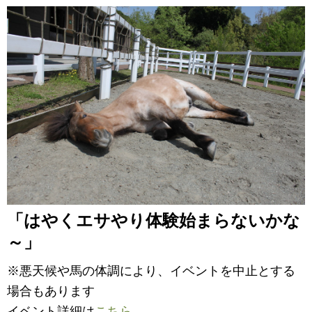
「はやくエサやり体験始まらないかな
～」
※悪天候や馬の体調により、イベントを中止とする
場合もあります
イベント詳細は
こちら