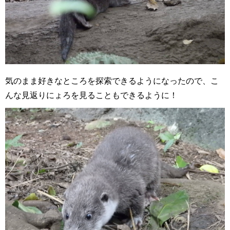
気のまま好きなところを探索できるようになったので、こ
んな見返りにょろを見ることもできるように！