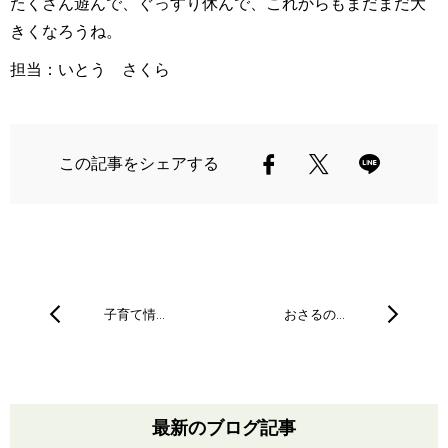
たくさん遊んで、ぐっすり休んで、これからもまだまだ大
きくなろうね。
担当：いとう さくら
この記事をシェアする
子育て情…
おさるの…
最新のブログ記事