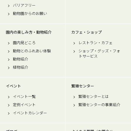
バリアフリー
動物園からのお願い
園内の楽しみ方・動物紹介
カフェ・ショップ
園内見どころ
レストラン・カフェ
動物とのふれあい体験
ショップ・グッズ・フォ
トサービス
動物紹介
植物紹介
イベント
繁殖センター
イベント一覧
繁殖センターとは
定例イベント
繁殖センターの事業紹介
イベントカレンダー