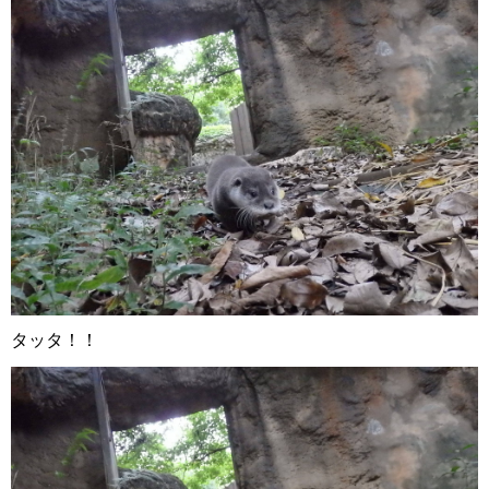
タッタ！！