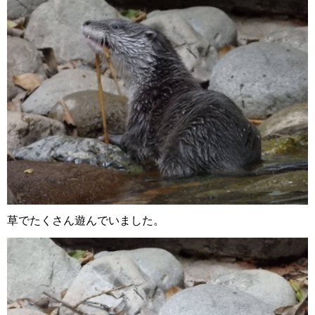
草でたくさん遊んでいました。