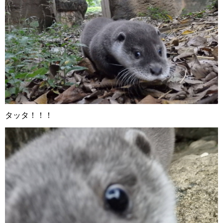
タッタ！！！