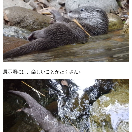
展示場には、楽しいことがたくさん♪