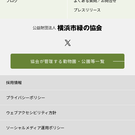
ブログ
よくある質問／お問合せ
プレスリリース
協会が管理する動物園・公園等一覧
採用情報
プライバシーポリシー
ウェブアクセシビリティ方針
ソーシャルメディア運用ポリシー