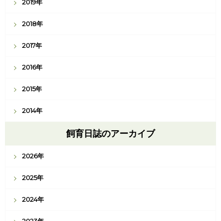
2019年
2018年
2017年
2016年
2015年
2014年
飼育日誌のアーカイブ
2026年
2025年
2024年