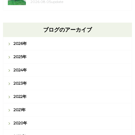
2026.08.05update
ブログのアーカイブ
2026年
2025年
2024年
2023年
2022年
2021年
2020年