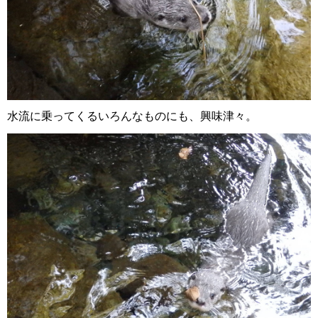
水流に乗ってくるいろんなものにも、興味津々。