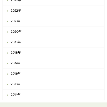
2023年
2022年
2021年
2020年
2019年
2018年
2017年
2016年
2015年
2014年