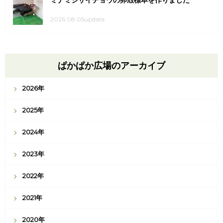
ミナミジサイチョウの卵殻標本を作りました
2026.08.05update
ぱかぱか広場のアーカイブ
2026年
2025年
2024年
2023年
2022年
2021年
2020年