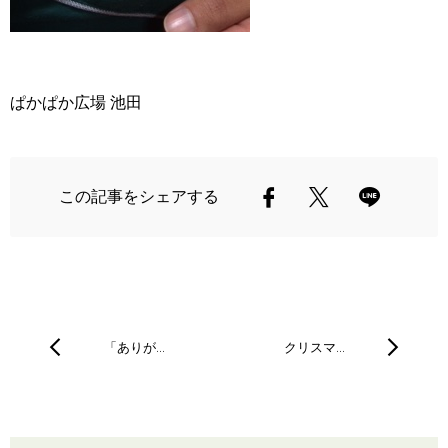
ぱかぱか広場 池田
この記事をシェアする
「ありが…
クリスマ…