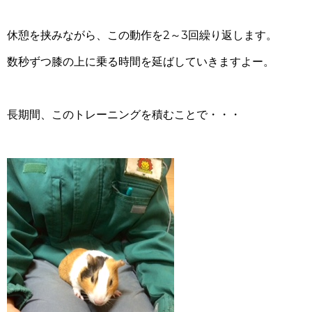
休憩を挟みながら、この動作を2～3回繰り返します。
数秒ずつ膝の上に乗る時間を延ばしていきますよー。
長期間、このトレーニングを積むことで・・・