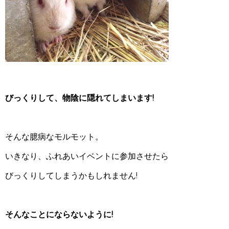
びっくりして、物陰に隠れてしまいます!
そんな臆病なモルモット。
いきなり、ふれあいイベントに参加させたら
びっくりしてしまうかもしれません!
そんなことにならないように!