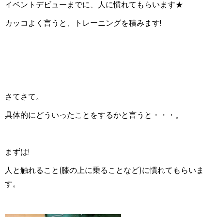
イベントデビューまでに、人に慣れてもらいます★
カッコよく言うと、トレーニングを積みます!
さてさて。
具体的にどういったことをするかと言うと・・・。
まずは!
人と触れること(膝の上に乗ることなど)に慣れてもらいま
す。