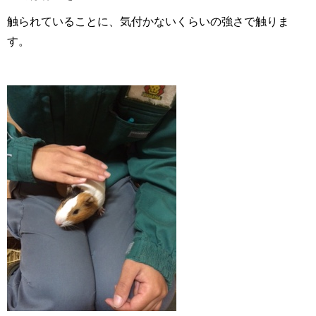
触られていることに、気付かないくらいの強さで触りま
す。