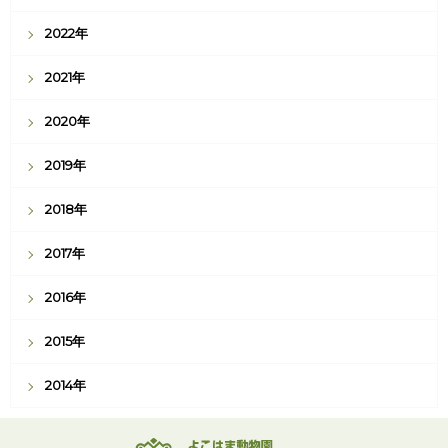
2022年
2021年
2020年
2019年
2018年
2017年
2016年
2015年
2014年