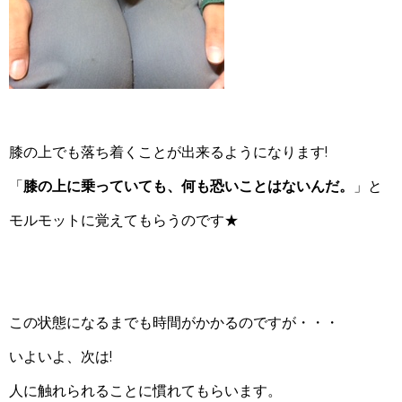
膝の上でも落ち着くことが出来るようになります!
「
膝の上に乗っていても、何も恐いことはないんだ。
」と
モルモットに覚えてもらうのです★
この状態になるまでも時間がかかるのですが・・・
いよいよ、次は!
人に触れられることに慣れてもらいます。