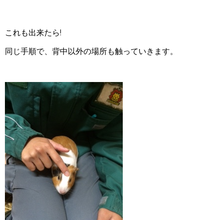
これも出来たら!
同じ手順で、背中以外の場所も触っていきます。