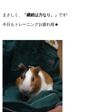
まさしく、
「継続は力なり。」
です!
今日もトレーニングお疲れ様★