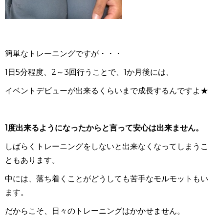
簡単なトレーニングですが・・・
1日5分程度、2～3回行うことで、
1か月後には、
イベントデビューが
出来るくらいまで成長するんですよ★
1度出来るようになったからと言って安心は出来ません。
しばらくトレーニングをしないと出来なくなってしまうこ
ともあります。
中には、落ち着くことがどうしても苦手なモルモットもい
ます。
だからこそ、日々のトレーニングはかかせません。