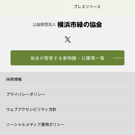
プレスリリース
協会が管理する動物園・公園等一覧
採用情報
プライバシーポリシー
ウェブアクセシビリティ方針
ソーシャルメディア運用ポリシー