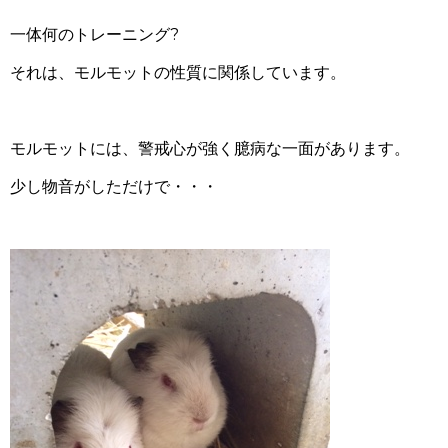
一体何のトレーニング?
それは、モルモットの性質に関係しています。
モルモットには、警戒心が強く臆病な一面があります。
少し物音がしただけで・・・