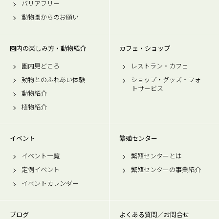
バリアフリー
動物園からのお願い
園内の楽しみ方・動物紹介
カフェ・ショップ
園内見どころ
レストラン・カフェ
動物とのふれあい体験
ショップ・グッズ・フォ
トサービス
動物紹介
植物紹介
イベント
繁殖センター
イベント一覧
繁殖センターとは
定例イベント
繁殖センターの事業紹介
イベントカレンダー
ブログ
よくある質問／お問合せ