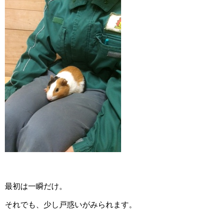
最初は一瞬だけ。
それでも、少し戸惑いがみられます。