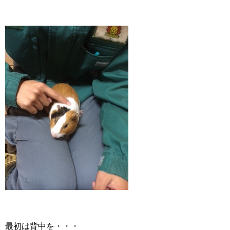
最初は背中を・・・