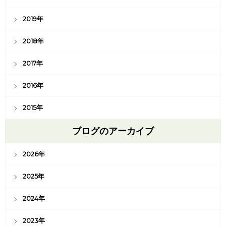
2019年
2018年
2017年
2016年
2015年
ブログのアーカイブ
2026年
2025年
2024年
2023年