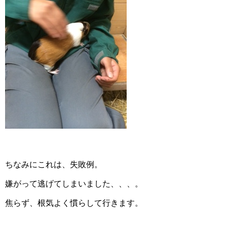
ちなみにこれは、失敗例。
嫌がって逃げてしまいました、、、。
焦らず、根気よく慣らして行きます。