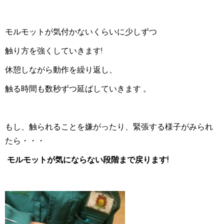
モルモットが気付かないくらいに少しずつ
触り方を強くしていきます!
休憩しながら動作を繰り返し、
触る時間も数秒ずつ延ばしていきます 。
もし、
触られることを嫌がったり、緊張する様子がみられ
た
ら・・・
モルモットが気にならない段階まで戻ります!