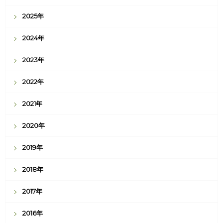
2025年
2024年
2023年
2022年
2021年
2020年
2019年
2018年
2017年
2016年