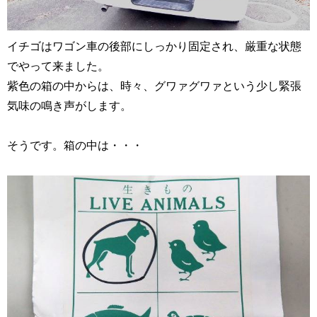
イチゴはワゴン車の後部にしっかり固定され、厳重な状態
でやって来ました。
紫色の箱の中からは、時々、グワァグワァという少し緊張
気味の鳴き声がします。
そうです。箱の中は・・・