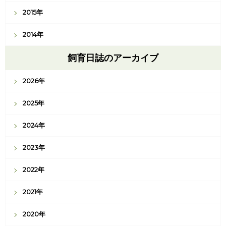
2015年
2014年
飼育日誌のアーカイブ
2026年
2025年
2024年
2023年
2022年
2021年
2020年