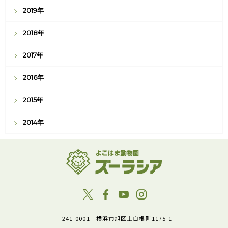
2019年
2018年
2017年
2016年
2015年
2014年
〒241-0001 横浜市旭区上白根町1175-1