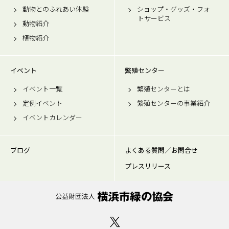
動物とのふれあい体験
ショップ・グッズ・フォ
トサービス
動物紹介
植物紹介
イベント
繁殖センター
イベント一覧
繁殖センターとは
定例イベント
繁殖センターの事業紹介
イベントカレンダー
ブログ
よくある質問／お問合せ
プレスリリース