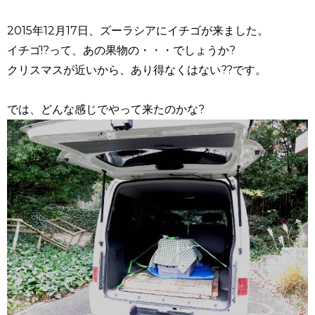
2015年12月17日、ズーラシアにイチゴが来ました。
イチゴ!?って、あの果物の・・・でしょうか?
クリスマスが近いから、あり得なくはない??です。
では、どんな感じでやって来たのかな?