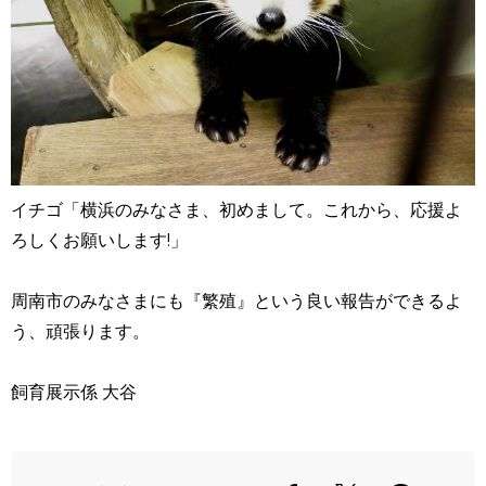
イチゴ「横浜のみなさま、初めまして。これから、応援よ
ろしくお願いします!」
周南市のみなさまにも『繁殖』という良い報告ができるよ
う、頑張ります。
飼育展示係 大谷