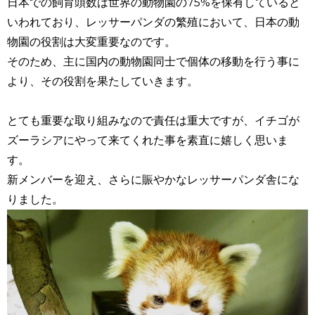
日本での飼育頭数は世界の動物園の75%を保有していると
いわれており、レッサーパンダの繁殖において、日本の動
物園の役割は大変重要なのです。
そのため、主に国内の動物園同士で個体の移動を行う事に
より、その役割を果たしていきます。
とても重要な取り組みなので責任は重大ですが、イチゴが
ズーラシアにやって来てくれた事を素直に嬉しく思いま
す。
新メンバーを迎え、さらに賑やかなレッサーパンダ舎にな
りました。