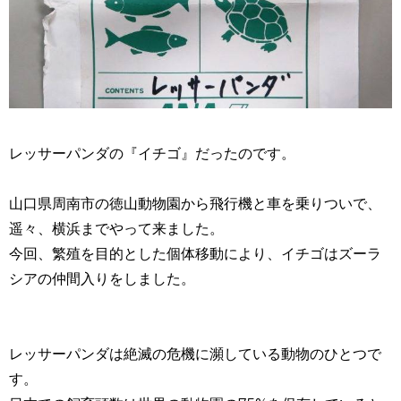
レッサーパンダの『イチゴ』だったのです。
山口県周南市の徳山動物園から飛行機と車を乗りついで、
遥々、横浜までやって来ました。
今回、繁殖を目的とした個体移動により、イチゴはズーラ
シアの仲間入りをしました。
レッサーパンダは絶滅の危機に瀕している動物のひとつで
す。