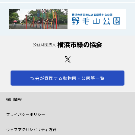
協会が管理する動物園・公園等一覧
採用情報
プライバシーポリシー
ウェブアクセシビリティ方針