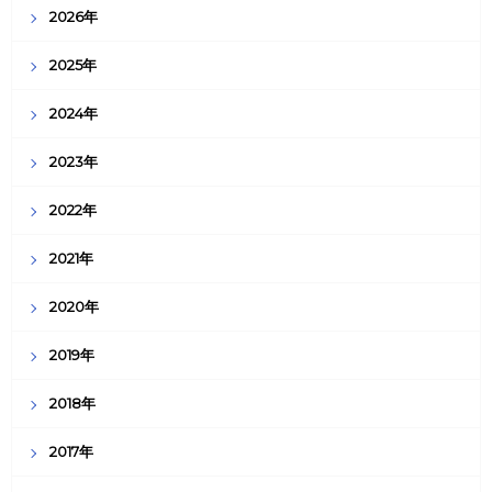
2026年
2025年
2024年
2023年
2022年
2021年
2020年
2019年
2018年
2017年