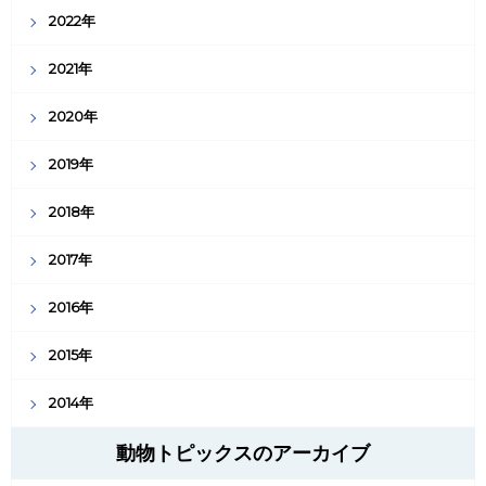
2022年
2021年
2020年
2019年
2018年
2017年
2016年
2015年
2014年
動物トピックスのアーカイブ