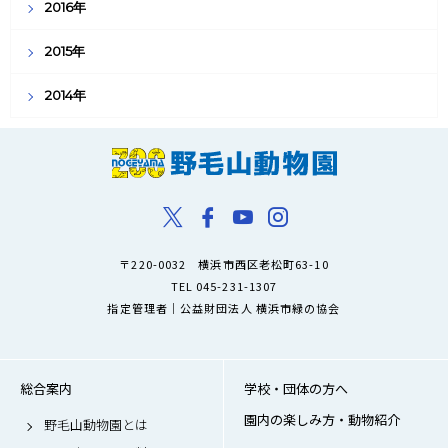
2016年
2015年
2014年
〒220-0032 横浜市西区老松町63-10
TEL 045-231-1307
指定管理者｜公益財団法人 横浜市緑の協会
総合案内
学校・団体の方へ
園内の楽しみ方・動物紹介
野毛山動物園とは