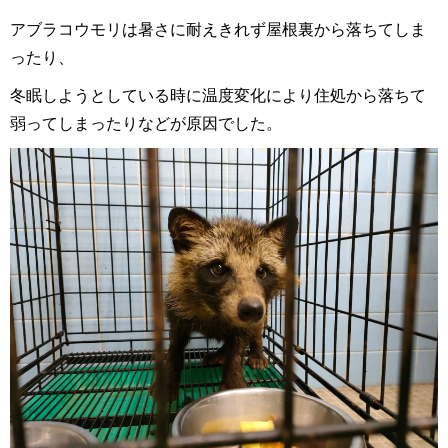
アブラコウモリは暑さに耐えきれず屋根裏から落ちてしま
ったり、
冬眠しようとしている時に温度変化により住処から落ちて
弱ってしまったりなどが原因でした。