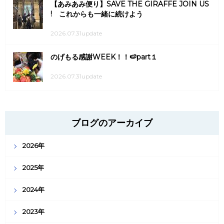
【あみあみ便り】SAVE THE GIRAFFE JOIN US
! これからも一緒に続けよう
2026.07.31update
のげもる感謝WEEK！！🍉part１
2026.07.31update
ブログのアーカイブ
2026年
2025年
2024年
2023年