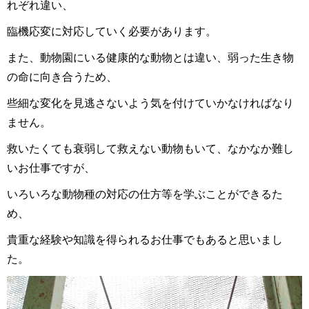
れぞれ違い、
臨機応変に対応していく必要があります。
また、動物園にいる健康的な動物とは違い、弱った生き物
の命に向き合うため、
些細な変化を見逃さないよう気を付けていかなければなり
ません。
救いたくても衰弱して救えない動物もいて、なかなか難し
いお仕事ですが、
いろいろな動物種の対応の仕方等を学ぶことができるた
め、
貴重な経験や知識を得られるお仕事でもあると思いまし
た。