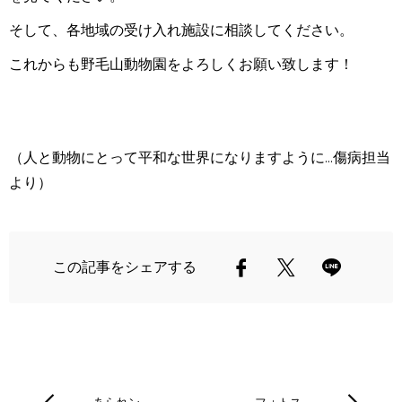
そして、各地域の受け入れ施設に相談してください。
これからも野毛山動物園をよろしくお願い致します！
（人と動物にとって平和な世界になりますように...傷病担当
より）
この記事をシェアする