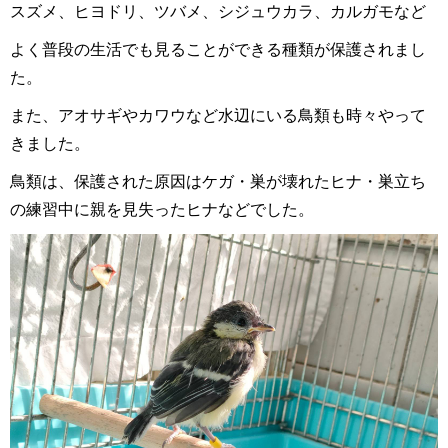
スズメ、ヒヨドリ、ツバメ、シジュウカラ、カルガモなど
よく普段の生活でも見ることができる種類が保護されまし
た。
また、アオサギやカワウなど水辺にいる鳥類も時々やって
きました。
鳥類は、保護された原因はケガ・巣が壊れたヒナ・巣立ち
の練習中に親を見失ったヒナなどでした。