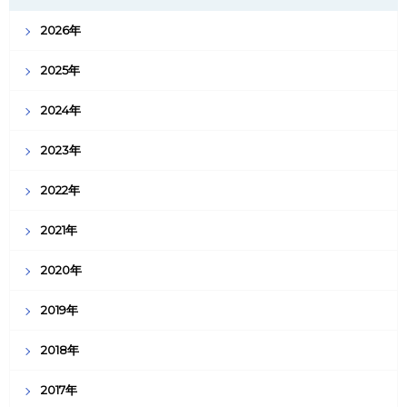
2026年
2025年
2024年
2023年
2022年
2021年
2020年
2019年
2018年
2017年