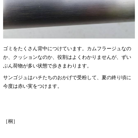
ゴミをたくさん背中につけています。カムフラージュなの
か、クッションなのか、役割はよくわかりませんが、ずい
ぶん荷物が多い状態で歩きまわります。
サンゴジュはハチたちのおかげで受粉して、夏の終り頃に
今度は赤い実をつけます。
［桐］