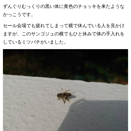
ずんぐりむっくりの黒い体に黄色のチョッキを来たような
かっこうです。
セール会場でも疲れてしまって横で休んでいる人を見かけ
ますが、このサンゴジュの横でもひと休みで体の手入れを
しているミツバチがいました。