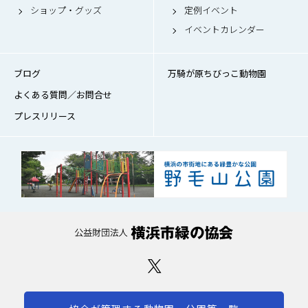
ショップ・グッズ
定例イベント
イベントカレンダー
ブログ
万騎が原ちびっこ動物園
よくある質問／お問合せ
プレスリリース