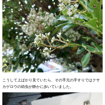
こうして上ばかり見ていたら、その手元の手すりではクサ
カゲロウの幼虫が静かに歩いていました。