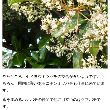
見たところ、セイヨウミツバチの割合が多いようです。も
ちろん、園内に巣があるニホンミツバチも仕事に来ていま
す。
蜜を集めるハナバチの仲間で他に目立つのはクマバチで
す。