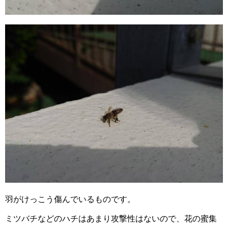
羽がけっこう傷んでいるものです。
ミツバチなどのハチはあまり攻撃性はないので、花の蜜集