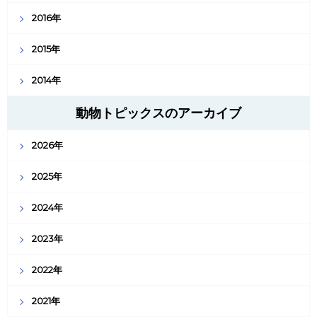
2016年
2015年
2014年
動物トピックスのアーカイブ
2026年
2025年
2024年
2023年
2022年
2021年