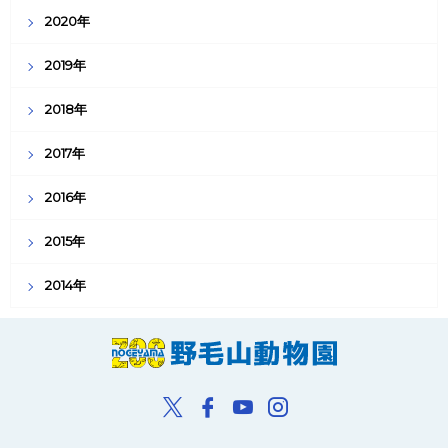
2020年
2019年
2018年
2017年
2016年
2015年
2014年