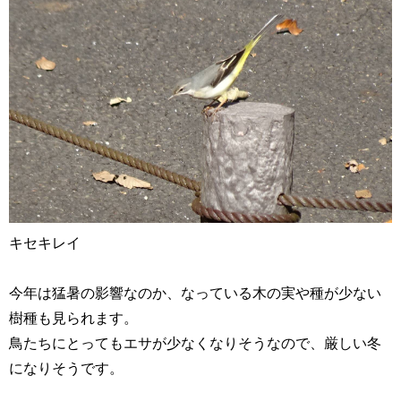
キセキレイ
今年は猛暑の影響なのか、なっている木の実や種が少ない
樹種も見られます。
鳥たちにとってもエサが少なくなりそうなので、厳しい冬
になりそうです。