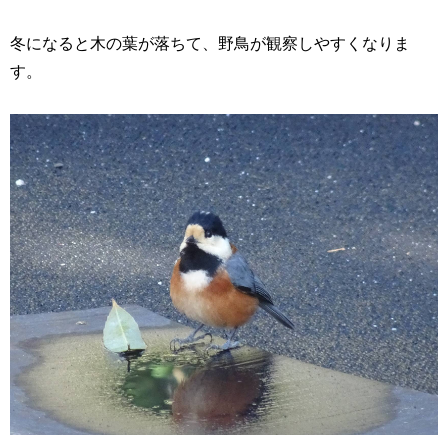
冬になると木の葉が落ちて、野鳥が観察しやすくなりま
す。