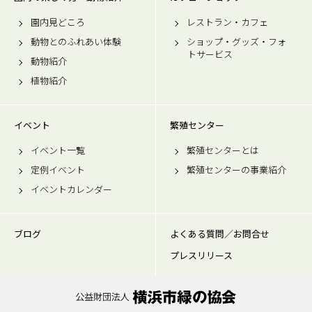
園内見どころ
レストラン・カフェ
動物とのふれあい体験
ショップ・グッズ・フォ
トサービス
動物紹介
植物紹介
イベント
繁殖センター
イベント一覧
繁殖センターとは
定例イベント
繁殖センターの事業紹介
イベントカレンダー
ブログ
よくある質問／お問合せ
プレスリリース