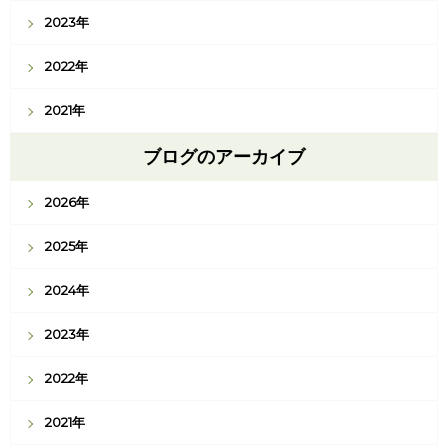
2023年
2022年
2021年
ブログのアーカイブ
2026年
2025年
2024年
2023年
2022年
2021年