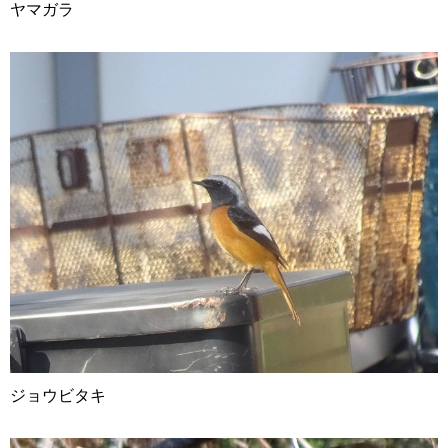
ヤマガラ
ジョウビタキ