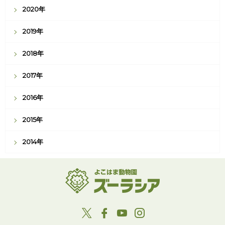
2020年
2019年
2018年
2017年
2016年
2015年
2014年