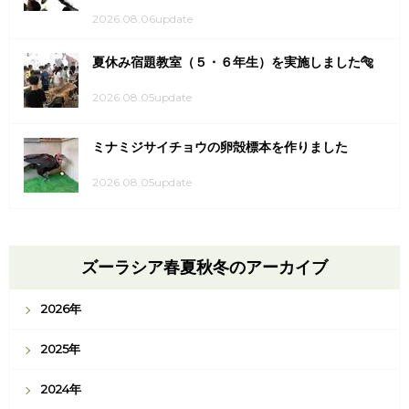
2026.08.06update
夏休み宿題教室（５・６年生）を実施しました🐅
2026.08.05update
ミナミジサイチョウの卵殻標本を作りました
2026.08.05update
ズーラシア春夏秋冬のアーカイブ
2026年
2025年
2024年