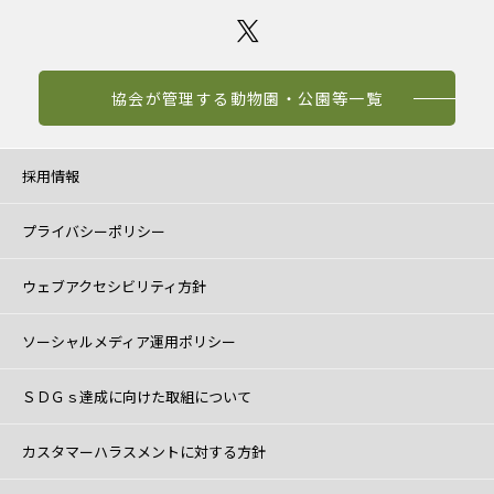
協会が管理する動物園・公園等一覧
採用情報
プライバシーポリシー
ウェブアクセシビリティ方針
ソーシャルメディア運用ポリシー
ＳＤＧｓ達成に向けた取組について
カスタマーハラスメントに対する方針