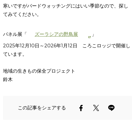
寒いですがバードウォッチングにはいい季節なので、探し
てみてください。
パネル展「
ズーラシアの野鳥展
」
2025年12月10日～2026年1月12日 ころこロッジで開催し
ています。
地域の生きもの保全プロジェクト
鈴木
この記事をシェアする