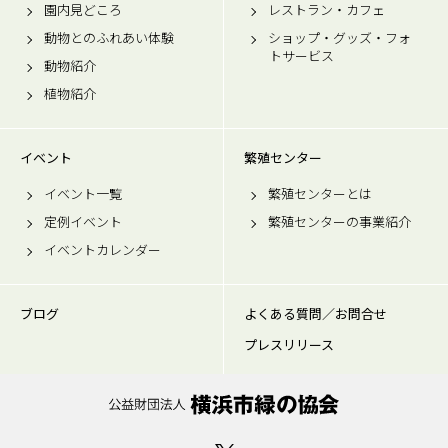
園内見どころ
レストラン・カフェ
動物とのふれあい体験
ショップ・グッズ・フォ
トサービス
動物紹介
植物紹介
イベント
繁殖センター
イベント一覧
繁殖センターとは
定例イベント
繁殖センターの事業紹介
イベントカレンダー
ブログ
よくある質問／お問合せ
プレスリリース