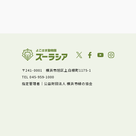
〒241-0001 横浜市旭区上白根町1175-1
TEL 045-959-1000
指定管理者｜公益財団法人 横浜市緑の協会