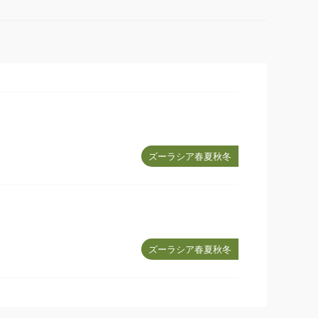
ズーラシア春夏秋冬
ズーラシア春夏秋冬