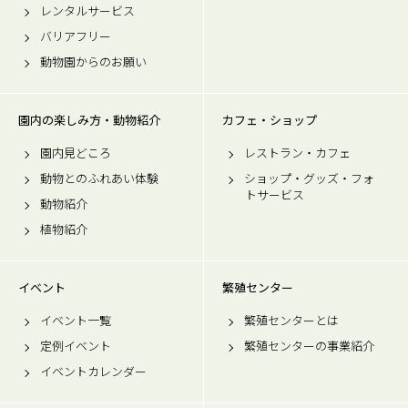
レンタルサービス
バリアフリー
動物園からのお願い
園内の楽しみ方・動物紹介
カフェ・ショップ
園内見どころ
レストラン・カフェ
動物とのふれあい体験
ショップ・グッズ・フォ
トサービス
動物紹介
植物紹介
イベント
繁殖センター
イベント一覧
繁殖センターとは
定例イベント
繁殖センターの事業紹介
イベントカレンダー