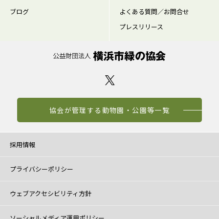
ブログ
よくある質問／お問合せ
プレスリリース
協会が管理する動物園・公園等一覧
採用情報
プライバシーポリシー
ウェブアクセシビリティ方針
ソーシャルメディア運用ポリシー