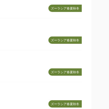
ズーラシア春夏秋冬
ズーラシア春夏秋冬
ズーラシア春夏秋冬
ズーラシア春夏秋冬