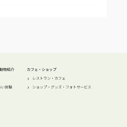
動物紹介
カフェ・ショップ
レストラン・カフェ
あい体験
ショップ・グッズ・フォトサービス