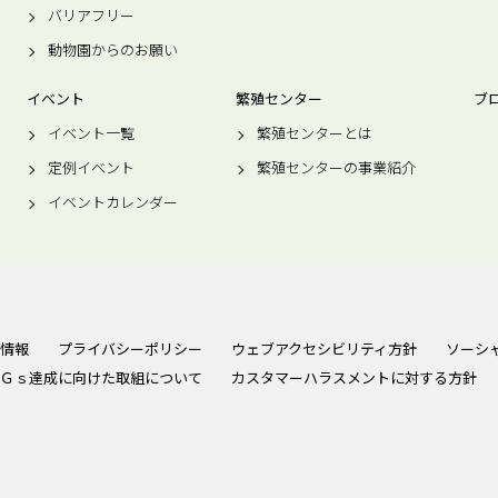
バリアフリー
動物園からのお願い
イベント
繁殖センター
ブ
イベント一覧
繁殖センターとは
定例イベント
繁殖センターの事業紹介
イベントカレンダー
情報
プライバシーポリシー
ウェブアクセシビリティ方針
ソーシ
Ｇｓ達成に向けた取組について
カスタマーハラスメントに対する方針