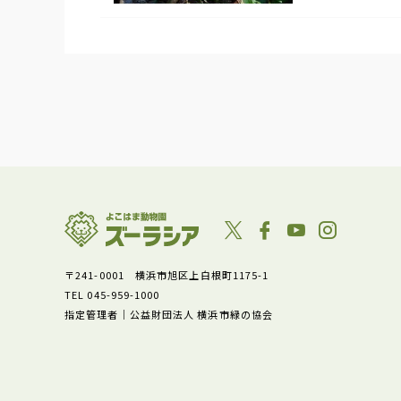
〒241-0001 横浜市旭区上白根町1175-1
TEL 045-959-1000
指定管理者｜公益財団法人 横浜市緑の協会