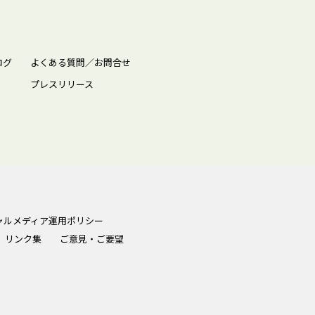
ログ
よくある質問／お問合せ
プレスリリース
ャルメディア運用ポリシー
リンク集
ご意見・ご要望