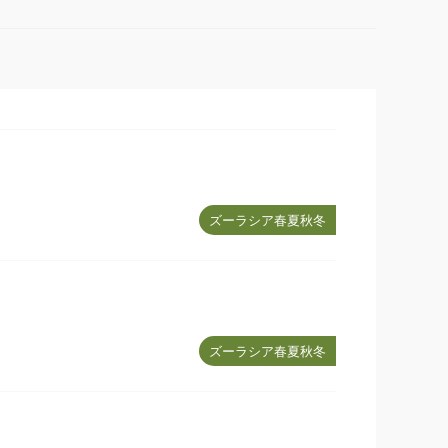
ズーラシア春夏秋冬
ズーラシア春夏秋冬