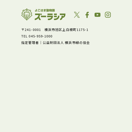
〒241-0001 横浜市旭区上白根町1175-1
TEL 045-959-1000
指定管理者｜公益財団法人 横浜市緑の協会