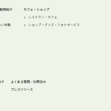
動物紹介
カフェ・ショップ
レストラン・カフェ
あい体験
ショップ・グッズ・フォトサービス
ログ
よくある質問／お問合せ
プレスリリース