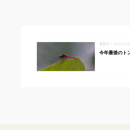
更新日：2024.12.3
今年最後のト