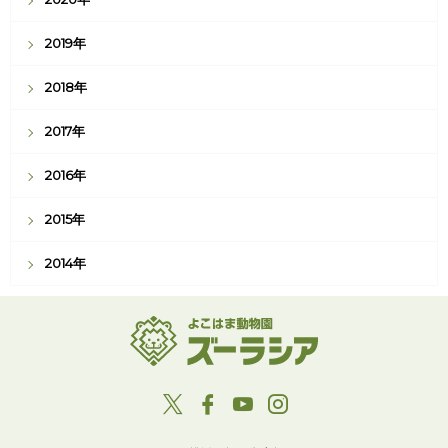
2019年
2018年
2017年
2016年
2015年
2014年