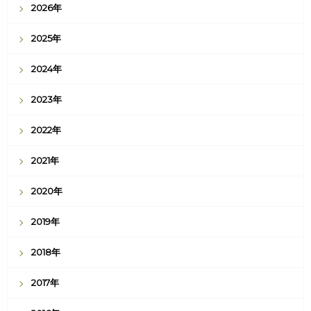
2026年
2025年
2024年
2023年
2022年
2021年
2020年
2019年
2018年
2017年