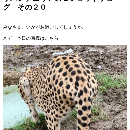
グ その２０
みなさま、いかがお過ごしでしょうか。
さて、本日の写真はこちら！