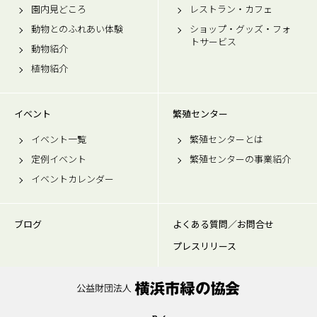
園内見どころ
レストラン・カフェ
動物とのふれあい体験
ショップ・グッズ・フォ
トサービス
動物紹介
植物紹介
イベント
繁殖センター
イベント一覧
繁殖センターとは
定例イベント
繁殖センターの事業紹介
イベントカレンダー
ブログ
よくある質問／お問合せ
プレスリリース