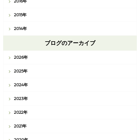
2016年
2015年
2014年
ブログのアーカイブ
2026年
2025年
2024年
2023年
2022年
2021年
2020年