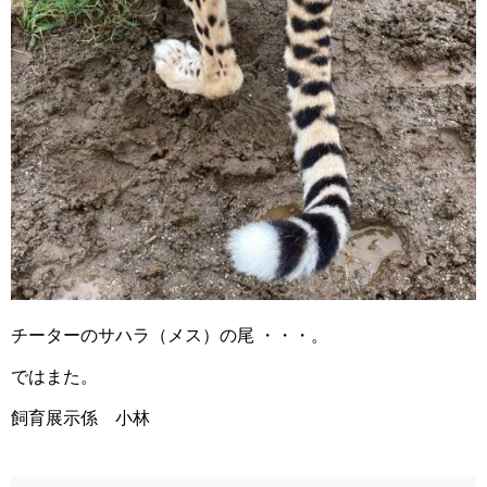
チーターのサハラ（メス）の尾 ・・・。
ではまた。
飼育展示係 小林