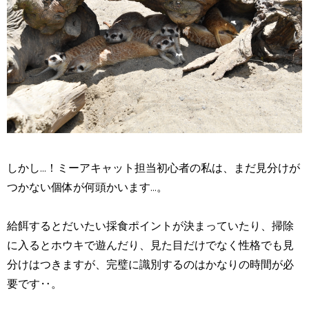
しかし...！ミーアキャット担当初心者の私は、まだ見分けが
つかない個体が何頭かいます...。
給餌するとだいたい採食ポイントが決まっていたり、掃除
に入るとホウキで遊んだり、見た目だけでなく性格でも見
分けはつきますが、完璧に識別するのはかなりの時間が必
要です‥。