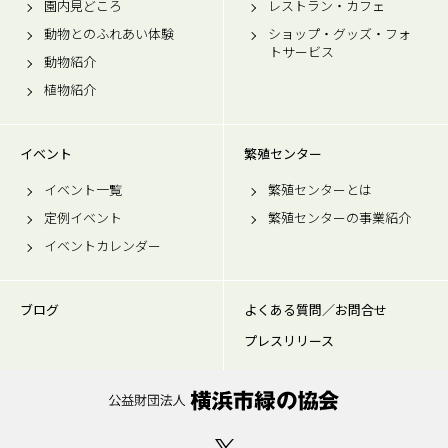
園内見どころ
レストラン・カフェ
動物とのふれあい体験
ショップ・グッズ・フォ
トサービス
動物紹介
植物紹介
イベント
繁殖センター
イベント一覧
繁殖センターとは
定例イベント
繁殖センターの事業紹介
イベントカレンダー
ブログ
よくある質問／お問合せ
プレスリリース