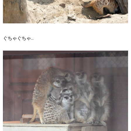
ぐちゃぐちゃ...