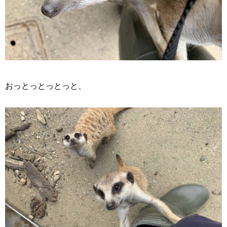
おっとっとっとっと、