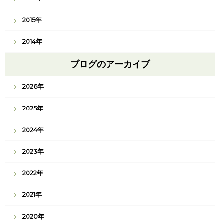
2015年
2014年
ブログのアーカイブ
2026年
2025年
2024年
2023年
2022年
2021年
2020年