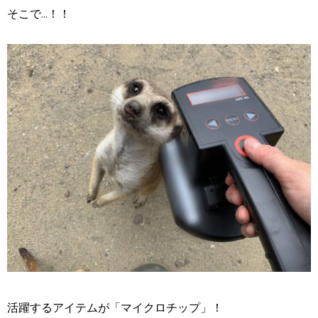
そこで...！！
活躍するアイテムが「マイクロチップ」！