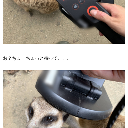
お？ちょ、ちょっと待って、、、