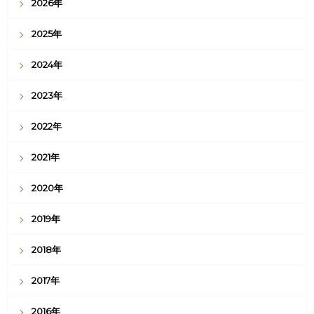
2026年
2025年
2024年
2023年
2022年
2021年
2020年
2019年
2018年
2017年
2016年