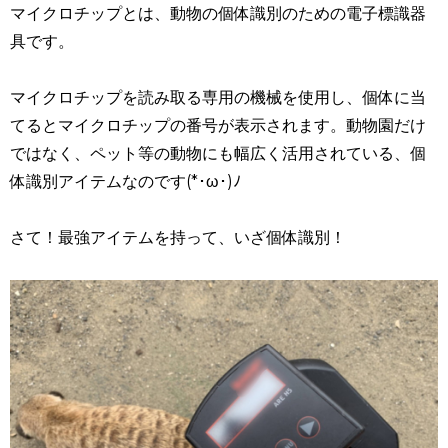
マイクロチップとは、動物の
個体識別のための
電子標識器
具です。
マイクロチップを読み取る専用の機械を使用し、個体に当
てるとマイクロチップの番号が表示されます。動物園だけ
ではなく、ペット等の動物にも幅広く活用されている、個
体識別アイテムなのです(*･ω･)ﾉ
さて！最強アイテムを持って、いざ個体識別！