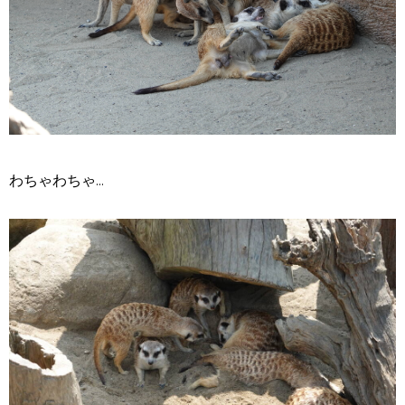
わちゃわちゃ...