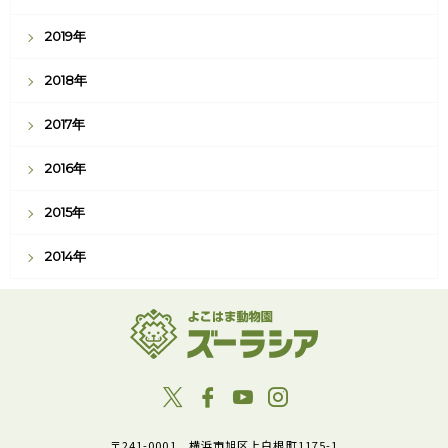
2019年
2018年
2017年
2016年
2015年
2014年
〒241-0001 横浜市旭区上白根町1175-1