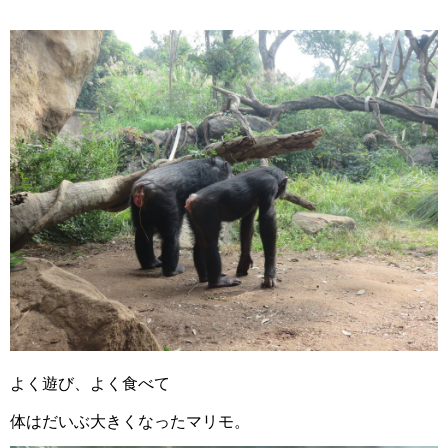
よく遊び、よく食べて
体はだいぶ大きくなったマリモ。