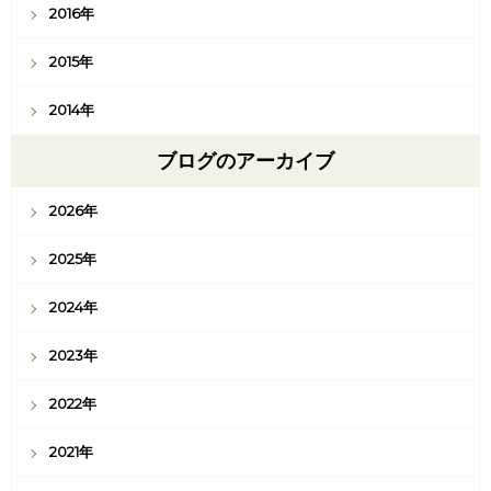
2016年
2015年
2014年
ブログのアーカイブ
2026年
2025年
2024年
2023年
2022年
2021年