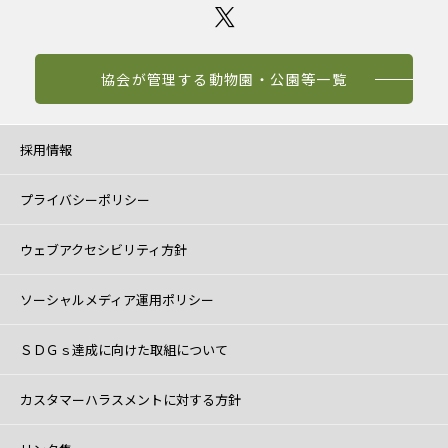
協会が管理する動物園・公園等一覧
採用情報
プライバシーポリシー
ウェブアクセシビリティ方針
ソーシャルメディア運用ポリシー
ＳＤＧｓ達成に向けた取組について
カスタマーハラスメントに対する方針