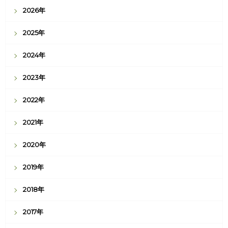
2026年
2025年
2024年
2023年
2022年
2021年
2020年
2019年
2018年
2017年