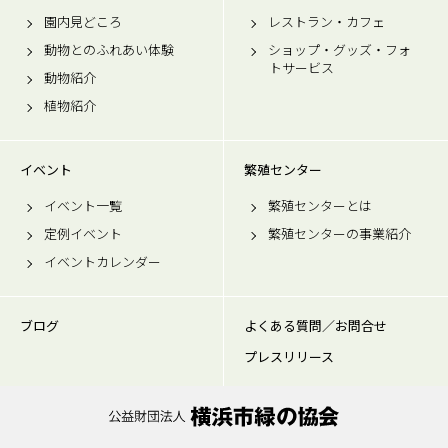
園内見どころ
レストラン・カフェ
動物とのふれあい体験
ショップ・グッズ・フォ
トサービス
動物紹介
植物紹介
イベント
繁殖センター
イベント一覧
繁殖センターとは
定例イベント
繁殖センターの事業紹介
イベントカレンダー
ブログ
よくある質問／お問合せ
プレスリリース