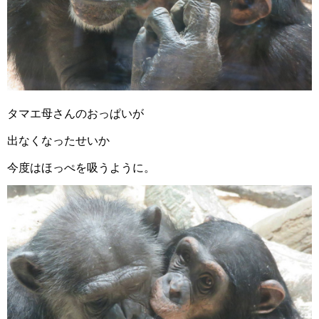
タマエ母さんのおっぱいが
出なくなったせいか
今度はほっぺを吸うように。