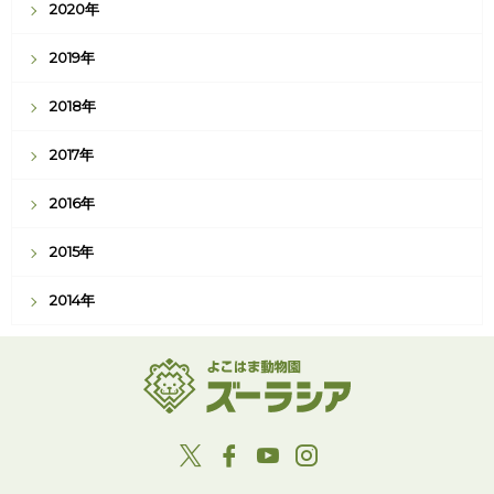
2020年
2019年
2018年
2017年
2016年
2015年
2014年