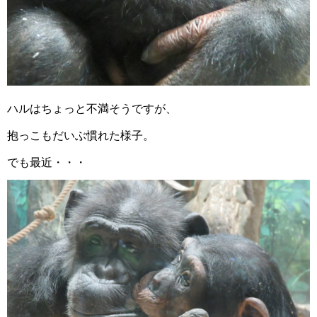
ハルはちょっと不満そうですが、
抱っこもだいぶ慣れた様子。
でも最近・・・