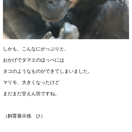
しかも、こんなにがっぷりと。
おかげでタマエのほっぺには
タコのようなものができてしまいました。
マリモ、大きくなったけど
まだまだ甘えん坊ですね。
（飼育展示係 ひ）