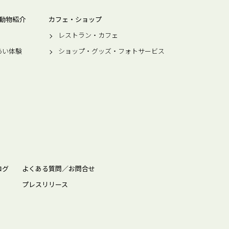
動物紹介
カフェ・ショップ
レストラン・カフェ
あい体験
ショップ・グッズ・フォトサービス
ログ
よくある質問／お問合せ
プレスリリース