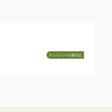
チンパンジーの森日記