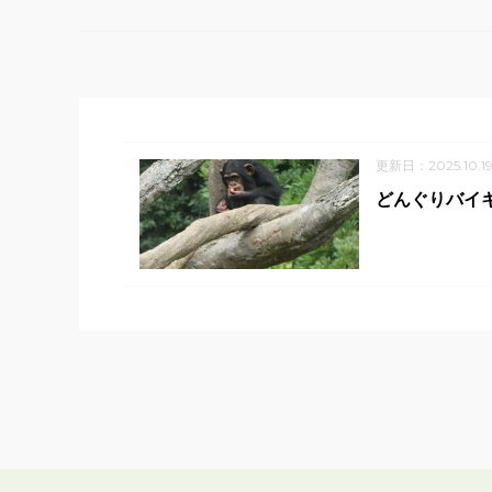
更新日：2025.10.1
どんぐりバイ