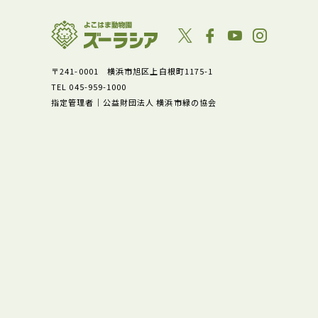
〒241-0001 横浜市旭区上白根町1175-1
TEL 045-959-1000
指定管理者｜公益財団法人 横浜市緑の協会