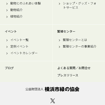
動物とのふれあい体験
ショップ・グッズ・フォ
トサービス
動物紹介
植物紹介
イベント
繁殖センター
イベント一覧
繁殖センターとは
定例イベント
繁殖センターの事業紹介
イベントカレンダー
ブログ
よくある質問／お問合せ
プレスリリース