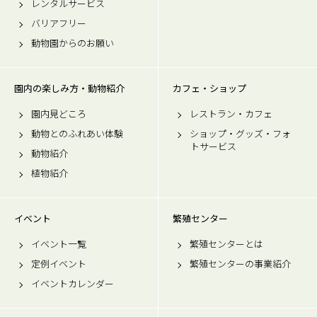
レンタルサービス
バリアフリー
動物園からのお願い
園内の楽しみ方・動物紹介
カフェ・ショップ
園内見どころ
レストラン・カフェ
動物とのふれあい体験
ショップ・グッズ・フォ
トサービス
動物紹介
植物紹介
イベント
繁殖センター
イベント一覧
繁殖センターとは
定例イベント
繁殖センターの事業紹介
イベントカレンダー