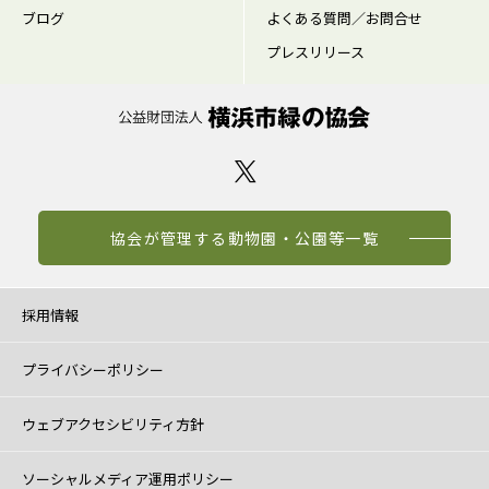
ブログ
よくある質問／お問合せ
プレスリリース
協会が管理する動物園・公園等一覧
採用情報
プライバシーポリシー
ウェブアクセシビリティ方針
ソーシャルメディア運用ポリシー