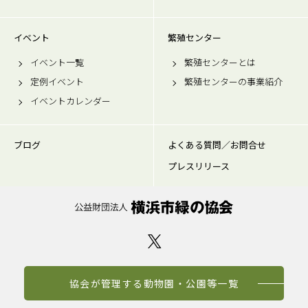
イベント
繁殖センター
イベント一覧
繁殖センターとは
定例イベント
繁殖センターの事業紹介
イベントカレンダー
ブログ
よくある質問／お問合せ
プレスリリース
協会が管理する動物園・公園等一覧