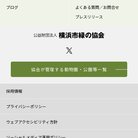
ブログ
よくある質問／お問合せ
プレスリリース
協会が管理する動物園・公園等一覧
採用情報
プライバシーポリシー
ウェブアクセシビリティ方針
ソーシャルメディア運用ポリシー