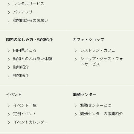
レンタルサービス
バリアフリー
動物園からのお願い
園内の楽しみ方・動物紹介
カフェ・ショップ
園内見どころ
レストラン・カフェ
動物とのふれあい体験
ショップ・グッズ・フォ
トサービス
動物紹介
植物紹介
イベント
繁殖センター
イベント一覧
繁殖センターとは
定例イベント
繁殖センターの事業紹介
イベントカレンダー