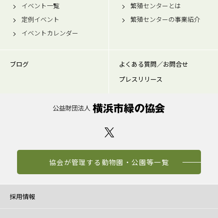
イベント一覧
繁殖センターとは
定例イベント
繁殖センターの事業紹介
イベントカレンダー
ブログ
よくある質問／お問合せ
プレスリリース
協会が管理する動物園・公園等一覧
採用情報