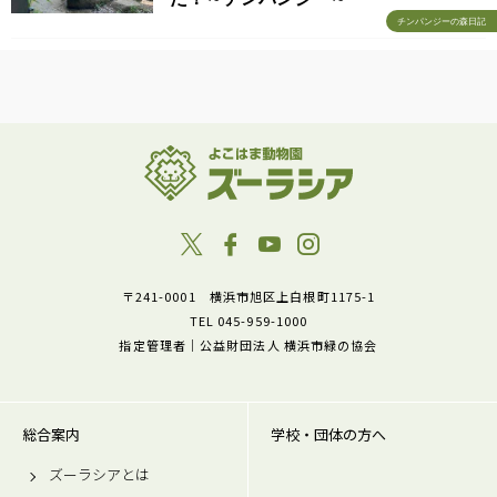
チンパンジーの森日記
〒241-0001 横浜市旭区上白根町1175-1
TEL 045-959-1000
指定管理者｜公益財団法人 横浜市緑の協会
総合案内
学校・団体の方へ
ズーラシアとは