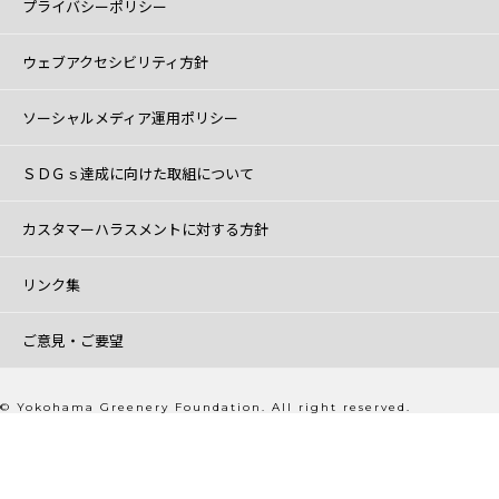
プライバシーポリシー
ウェブアクセシビリティ方針
ソーシャルメディア運用ポリシー
ＳＤＧｓ達成に向けた取組について
カスタマーハラスメントに対する方針
リンク集
ご意見・ご要望
© Yokohama Greenery Foundation. All right reserved.