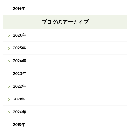
2014年
ブログのアーカイブ
2026年
2025年
2024年
2023年
2022年
2021年
2020年
2019年