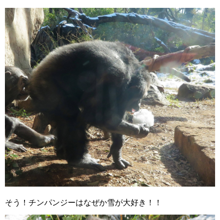
そう！チンパンジーはなぜか雪が大好き！！