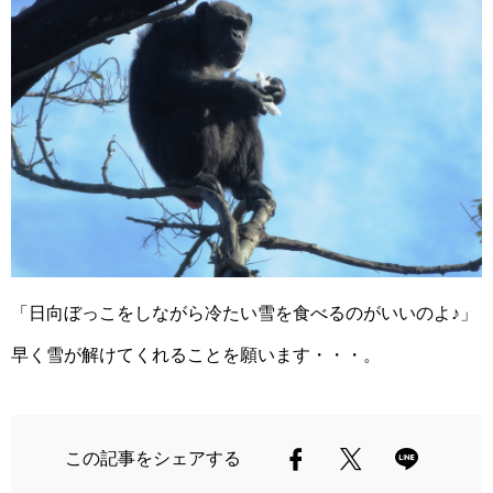
「日向ぼっこをしながら冷たい雪を食べるのがいいのよ♪」
早く雪が解けてくれることを願います・・・。
この記事をシェアする