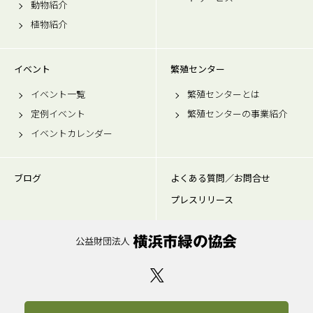
動物紹介
植物紹介
イベント
繁殖センター
イベント一覧
繁殖センターとは
定例イベント
繁殖センターの事業紹介
イベントカレンダー
ブログ
よくある質問／お問合せ
プレスリリース