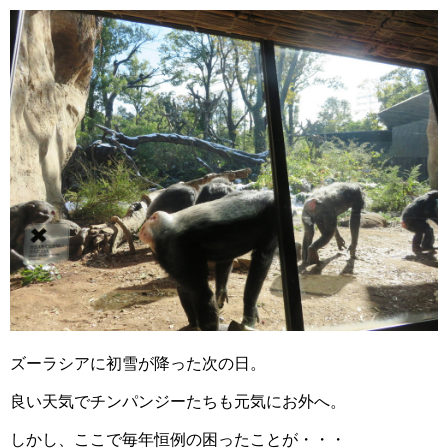
ズーラシアに初雪が降った次の日。
良い天気でチンパンジーたちも元気にお外へ。
しかし、ここで毎年恒例の困ったことが・・・