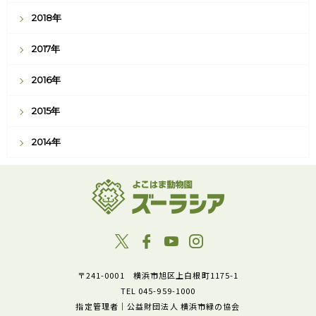
2018年
2017年
2016年
2015年
2014年
〒241-0001 横浜市旭区上白根町1175-1
TEL 045-959-1000
指定管理者｜公益財団法人 横浜市緑の協会