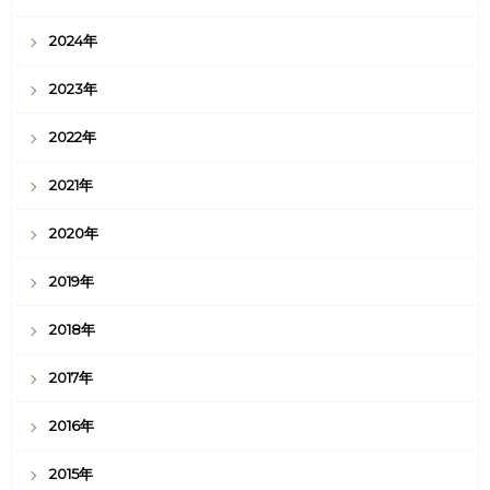
2024年
2023年
2022年
2021年
2020年
2019年
2018年
2017年
2016年
2015年