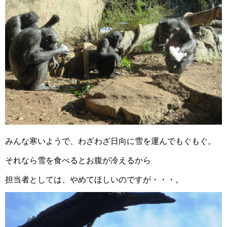
みんな寒いようで、わざわざ日向に雪を運んでもぐもぐ。
それなら雪を食べるとお腹が冷えるから
担当者としては、やめてほしいのですが・・・。