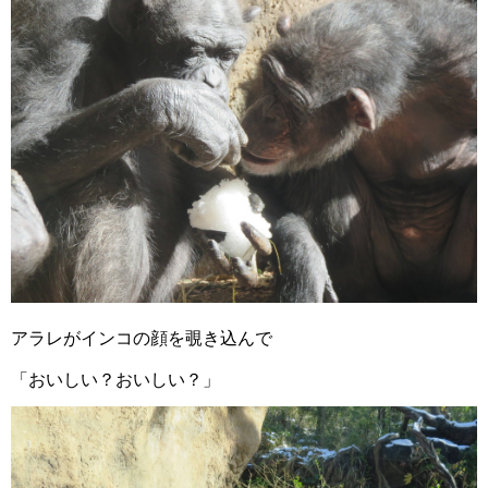
アラレがインコの顔を覗き込んで
「おいしい？おいしい？」