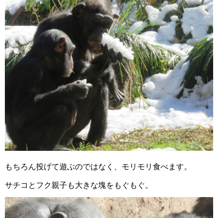
もちろん投げて遊ぶのではなく、モリモリ食べます。
サチコとフク親子も大きな塊をもぐもぐ。